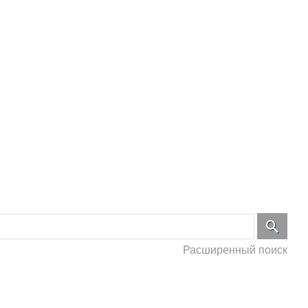
Расширенный поиск