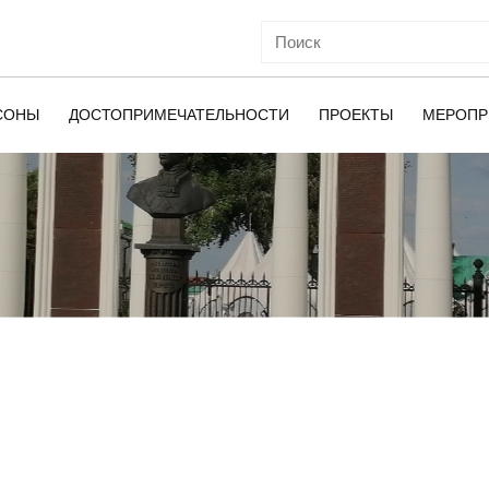
СОНЫ
ДОСТОПРИМЕЧАТЕЛЬНОСТИ
ПРОЕКТЫ
МЕРОПР
ОЙ