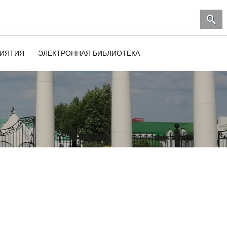
ИЯТИЯ
ЭЛЕКТРОННАЯ БИБЛИОТЕКА