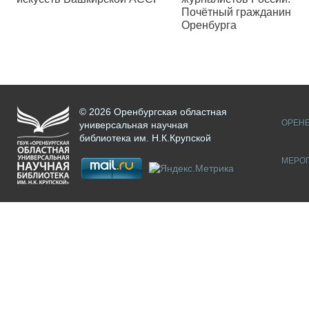
Почётный гражданин
Оренбурга
© 2026 Оренбургская областная
ОРЕНБ
универсальная научная
библиотека им. Н.К.Крупской
МЕРО