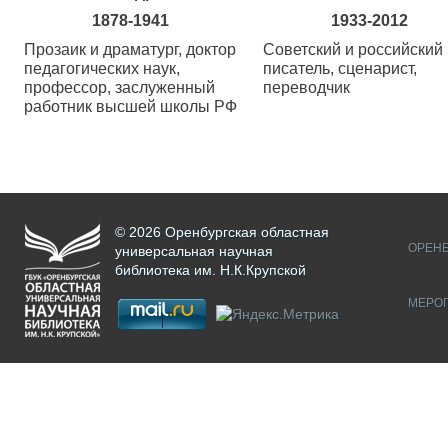
1878-1941
1933-2012
Прозаик и драматург, доктор
Советский и российский
педагогических наук,
писатель, сценарист,
профессор, заслуженный
переводчик
работник высшей школы РФ
© 2026 Оренбургская областная
ОРЕНБ
универсальная научная
библиотека им. Н.К.Крупской
МЕРО