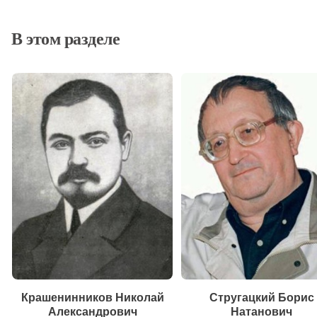
В этом разделе
Крашенинников Николай
Стругацкий Борис
Александрович
Натанович