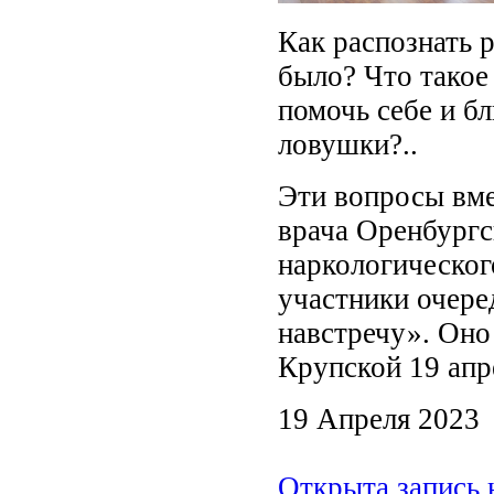
Как распознать 
было? Что такое
помочь себе и б
ловушки?..
Эти вопросы вме
врача Оренбургс
наркологическог
участники очере
навстречу». Оно 
Крупской 19 апр
19 Апреля 2023
Открыта запись 