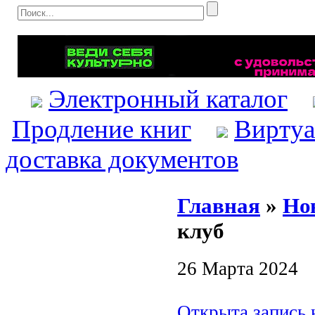
Электронный каталог
Продление книг
Виртуа
доставка документов
Главная
»
Но
клуб
26 Марта 2024
Открыта запись 