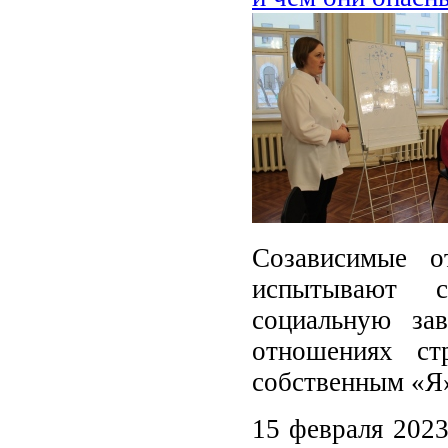
Созависимые о
испытывают с
социальную за
отношениях ст
собственным «Я
15 февраля 2023