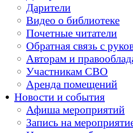
Дарители
Видео о библиотеке
Почетные читатели
Обратная связь с руко
Авторам и правооблад
Участникам СВО
Аренда помещений
Новости и события
Афиша мероприятий
Запись на мероприяти