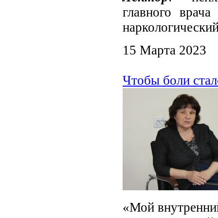
главного врача
наркологический
15 Марта 2023
Чтобы боли ста
«Мой внутренний