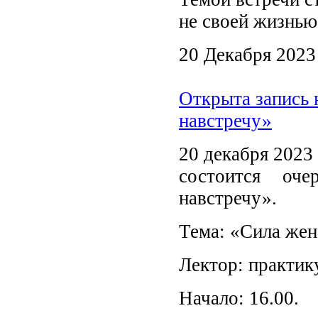
не своей жизнью
20 Декабря 2023
Открыта запись 
навстречу»
20 декабря 2023 
состоится оч
навстречу».
Тема: «Сила жен
Лектор: практи
Начало: 16.00.