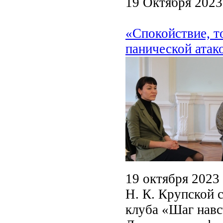
19 Октября 2023
«Спокойствие, то
панической атак
19 октября 2023
Н. К. Крупской 
клуба «Шаг навс