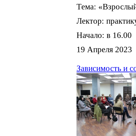
Тема: «Взрослый
Лектор: практи
Начало: в 16.00
19 Апреля 2023
Зависимость и со