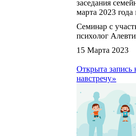
заседания семей
марта 2023 года 
Семинар с учас
психолог Алевти
15 Марта 2023
Открыта запись 
навстречу»