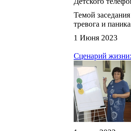
Детского телефо
Темой заседания
тревога и паник
1 Июня 2023
Сценарий жизни: