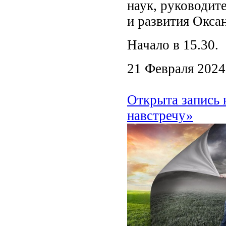
наук, руководит
и развития Окса
Начало в 15.30.
21 Февраля 2024
Открыта запись 
навстречу»