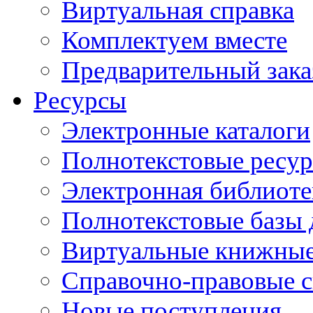
Виртуальная справка
Комплектуем вместе
Предварительный зака
Ресурсы
Электронные каталоги
Полнотекстовые ресур
Электронная библиоте
Полнотекстовые баз
Виртуальные книжные
Справочно-правовые 
Новые поступления