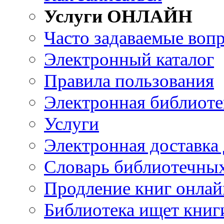
Услуги ОНЛАЙН
Часто задаваемые воп
Электронный каталог
Правила пользования
Электронная библиоте
Услуги
Электронная доставка
Словарь библиотечны
Продление книг онлай
Библиотека ищет книг