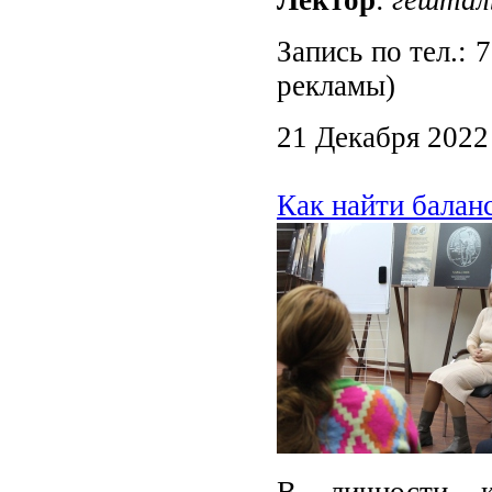
Запись по тел.:
рекламы)
21 Декабря 2022
Как найти балан
В личности к