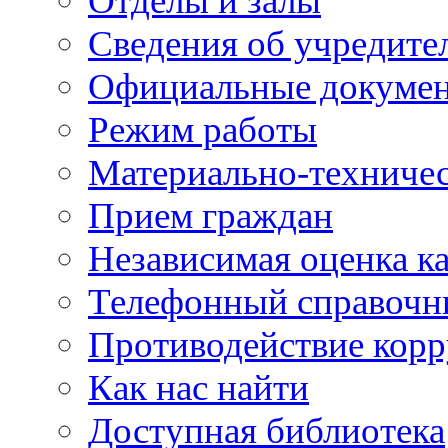
Отделы и залы
Сведения об учредите
Официальные докуме
Режим работы
Материально-техничес
Прием граждан
Независимая оценка ка
Телефонный справочн
Противодействие кор
Как нас найти
Доступная библиотека