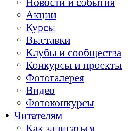
Новости и события
Акции
Курсы
Выставки
Клубы и сообщества
Конкурсы и проекты
Фотогалерея
Видео
Фотоконкурсы
Читателям
Как записаться