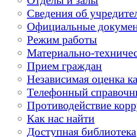
Отделы и залы
Сведения об учредите
Официальные докуме
Режим работы
Материально-техничес
Прием граждан
Независимая оценка ка
Телефонный справочн
Противодействие кор
Как нас найти
Доступная библиотека