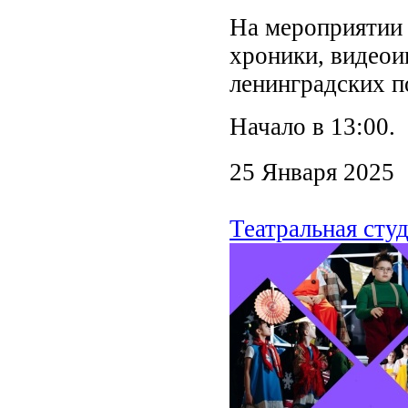
На мероприятии 
хроники, видеои
ленинградских п
Начало в 13:00.
25 Января 2025
Театральная сту