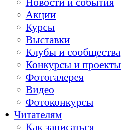
Новости и события
Акции
Курсы
Выставки
Клубы и сообщества
Конкурсы и проекты
Фотогалерея
Видео
Фотоконкурсы
Читателям
Как записаться