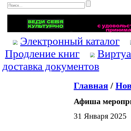
Электронный каталог
Продление книг
Виртуа
доставка документов
Главная
/
Нов
Афиша меропр
31 Января 2025