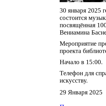
30 января 2025 
состоится музык
посвящённая 100
Вениамина Басне
Мероприятие про
проекта библио
Начало в 15:00.
Телефон для спра
искусству.
29 Января 2025