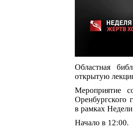
Областная биб
открытую лекцию
Мероприятие с
Оренбургского г
в рамках Недели
Начало в 12:00.