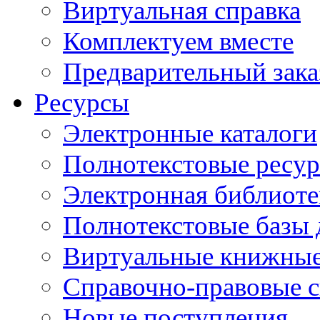
Виртуальная справка
Комплектуем вместе
Предварительный зака
Ресурсы
Электронные каталоги
Полнотекстовые ресур
Электронная библиоте
Полнотекстовые баз
Виртуальные книжные
Справочно-правовые 
Новые поступления