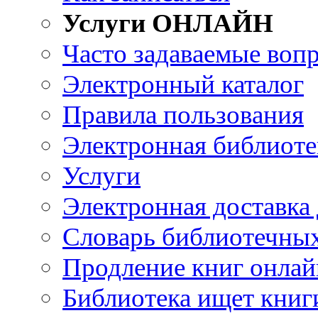
Услуги ОНЛАЙН
Часто задаваемые воп
Электронный каталог
Правила пользования
Электронная библиоте
Услуги
Электронная доставка
Словарь библиотечны
Продление книг онлай
Библиотека ищет книг