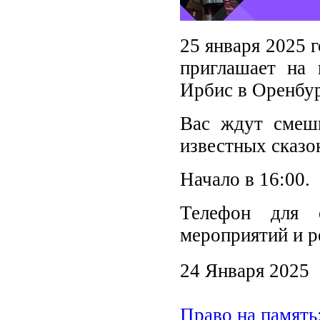
25 января 2025 
приглашает на 
Ирбис в Оренбур
Вас ждут смеш
известных сказок
Начало в 16:00.
Телефон для с
мероприятий и р
24 Января 2025
Право на память