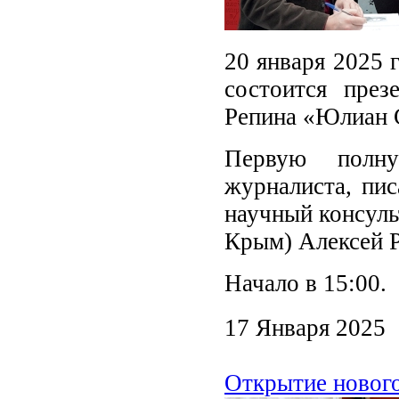
20 января 2025 
состоится през
Репина «Юлиан 
Первую полну
журналиста, пис
научный консуль
Крым) Алексей Р
Начало в 15:00.
17 Января 2025
Открытие нового