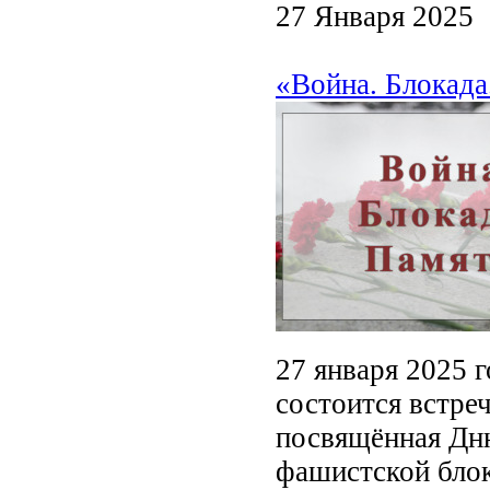
27 Января 2025
«Война. Блокада
27 января 2025 г
состоится встре
посвящённая Дн
фашистской бло