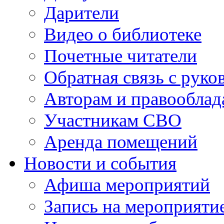
Дарители
Видео о библиотеке
Почетные читатели
Обратная связь с руко
Авторам и правооблад
Участникам СВО
Аренда помещений
Новости и события
Афиша мероприятий
Запись на мероприяти