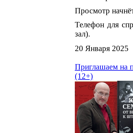
Просмотр начнёт
Телефон для спр
зал).
20 Января 2025
Приглашаем на 
(12+)