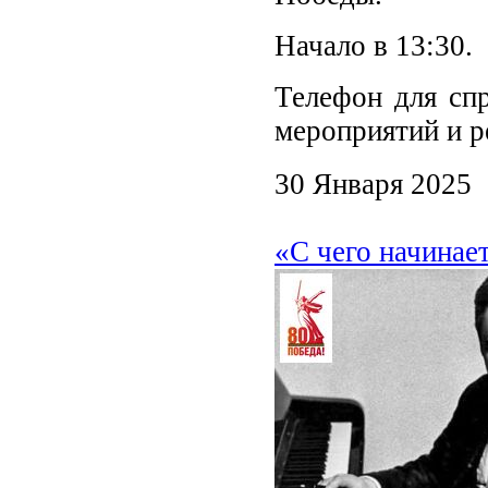
Начало в 13:30.
Телефон для спр
мероприятий и р
30 Января 2025
«С чего начинае