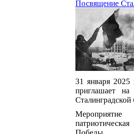
Посвящение Стал
31 января 2025 
приглашает на
Сталинградской 
Мероприятие
патриотическая
Победы.