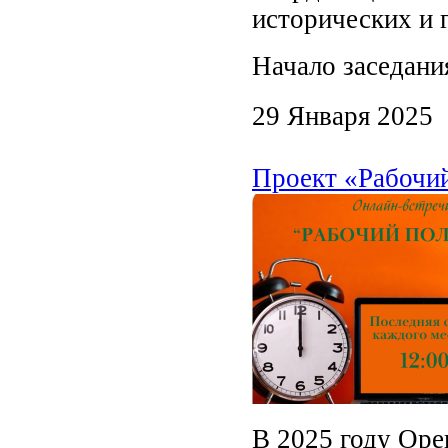
исторических и 
Начало заседания
29 Января 2025
Проект «Рабочи
В 2025 году Оре