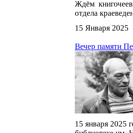
Ждём книгочеев
отдела краеведен
15 Января 2025
Вечер памяти Пе
15 января 2025 
библиотеке им. 