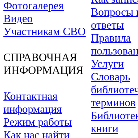
Фотогалерея
Вопросы 
Видео
ответы
Участникам СВО
Правила
пользова
СПРАВОЧНАЯ
Услуги
ИНФОРМАЦИЯ
Словарь
библиоте
Контактная
терминов
информация
Библиоте
Режим работы
книги
Как нас найти