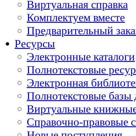
Виртуальная справка
Комплектуем вместе
Предварительный зака
Ресурсы
Электронные каталоги
Полнотекстовые ресур
Электронная библиоте
Полнотекстовые баз
Виртуальные книжные
Справочно-правовые 
Новые поступления