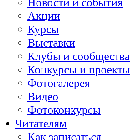
Новости и события
Акции
Курсы
Выставки
Клубы и сообщества
Конкурсы и проекты
Фотогалерея
Видео
Фотоконкурсы
Читателям
Как записаться