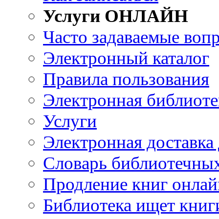
Услуги ОНЛАЙН
Часто задаваемые воп
Электронный каталог
Правила пользования
Электронная библиоте
Услуги
Электронная доставка
Словарь библиотечны
Продление книг онлай
Библиотека ищет книг