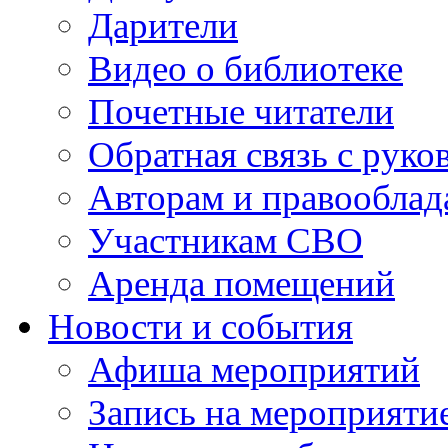
Дарители
Видео о библиотеке
Почетные читатели
Обратная связь с руко
Авторам и правооблад
Участникам СВО
Аренда помещений
Новости и события
Афиша мероприятий
Запись на мероприяти