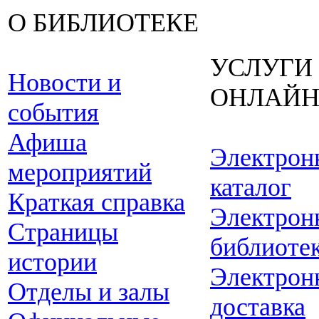
О БИБЛИОТЕКЕ
УСЛУГИ
Новости и
ОНЛАЙ
события
Афиша
Электрон
мероприятий
каталог
Краткая справка
Электрон
Страницы
библиоте
истории
Электрон
Отделы и залы
доставка