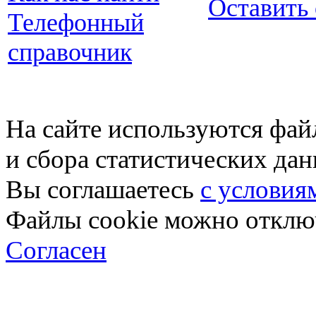
Оставить
Телефонный
справочник
На сайте используются фай
и сбора статистических да
Вы соглашаетесь
с условия
Файлы cookie можно отключ
Согласен