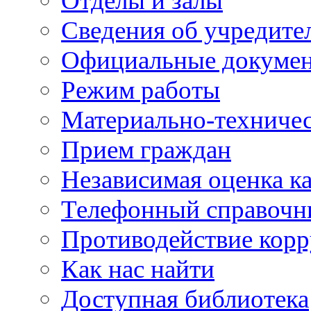
Отделы и залы
Сведения об учредите
Официальные докуме
Режим работы
Материально-техничес
Прием граждан
Независимая оценка ка
Телефонный справочн
Противодействие кор
Как нас найти
Доступная библиотека