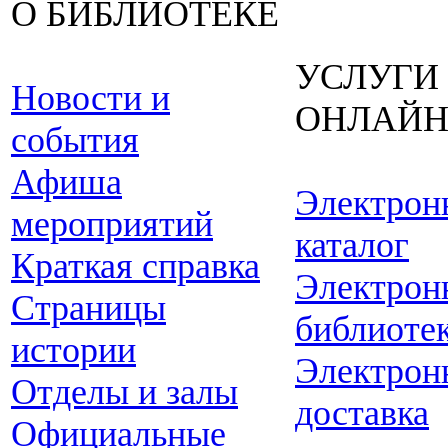
О БИБЛИОТЕКЕ
УСЛУГИ
Новости и
ОНЛАЙ
события
Афиша
Электрон
мероприятий
каталог
Краткая справка
Электрон
Страницы
библиоте
истории
Электрон
Отделы и залы
доставка
Официальные