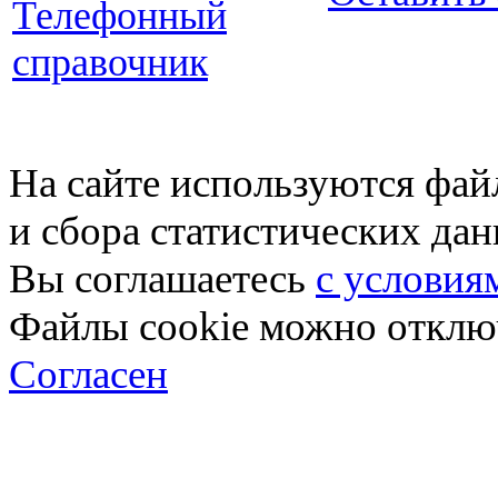
Телефонный
справочник
На сайте используются фай
и сбора статистических да
Вы соглашаетесь
с условия
Файлы cookie можно отключ
Согласен