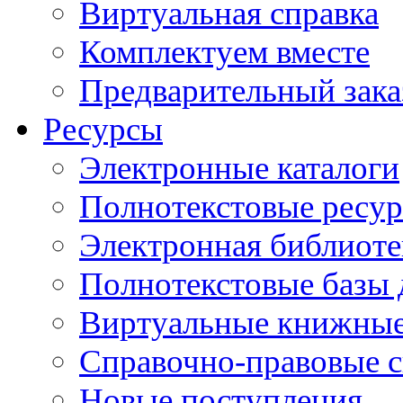
Виртуальная справка
Комплектуем вместе
Предварительный зака
Ресурсы
Электронные каталоги
Полнотекстовые ресур
Электронная библиоте
Полнотекстовые баз
Виртуальные книжные
Справочно-правовые 
Новые поступления