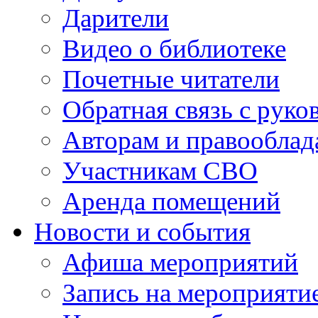
Дарители
Видео о библиотеке
Почетные читатели
Обратная связь с руко
Авторам и правооблад
Участникам СВО
Аренда помещений
Новости и события
Афиша мероприятий
Запись на мероприяти