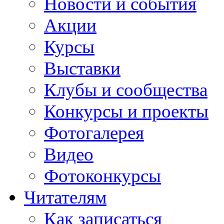
Новости и события
Акции
Курсы
Выставки
Клубы и сообщества
Конкурсы и проекты
Фотогалерея
Видео
Фотоконкурсы
Читателям
Как записаться