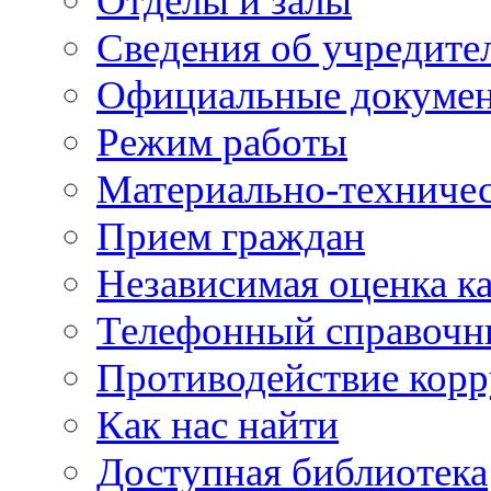
Отделы и залы
Сведения об учредите
Официальные докуме
Режим работы
Материально-техничес
Прием граждан
Независимая оценка ка
Телефонный справочн
Противодействие кор
Как нас найти
Доступная библиотека