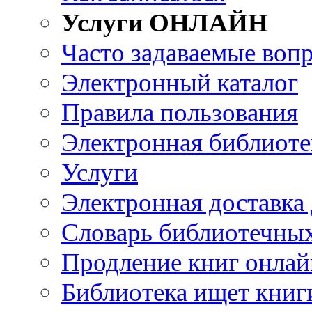
Услуги ОНЛАЙН
Часто задаваемые воп
Электронный каталог
Правила пользования
Электронная библиоте
Услуги
Электронная доставка
Словарь библиотечны
Продление книг онлай
Библиотека ищет книг