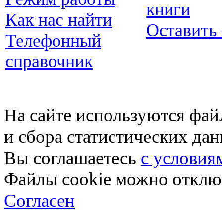
книги
Как нас найти
Оставить
Телефонный
справочник
На сайте используются фай
и сбора статистических да
Вы соглашаетесь
с условия
Файлы cookie можно отключ
Согласен