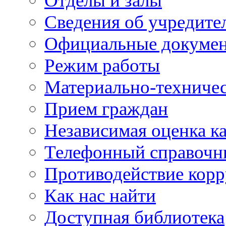
Отделы и залы
Сведения об учредите
Официальные докуме
Режим работы
Материально-техничес
Прием граждан
Независимая оценка ка
Телефонный справочн
Противодействие кор
Как нас найти
Доступная библиотека