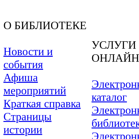
О БИБЛИОТЕКЕ
УСЛУГИ
Новости и
ОНЛАЙ
события
Афиша
Электрон
мероприятий
каталог
Краткая справка
Электрон
Страницы
библиоте
истории
Электрон