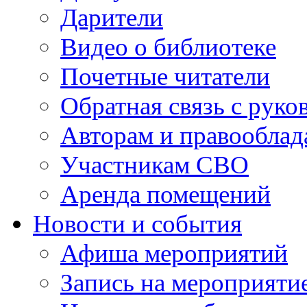
Дарители
Видео о библиотеке
Почетные читатели
Обратная связь с руко
Авторам и правооблад
Участникам СВО
Аренда помещений
Новости и события
Афиша мероприятий
Запись на мероприяти