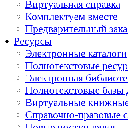
Виртуальная справка
Комплектуем вместе
Предварительный зака
Ресурсы
Электронные каталоги
Полнотекстовые ресур
Электронная библиоте
Полнотекстовые баз
Виртуальные книжные
Справочно-правовые 
Новые поступления