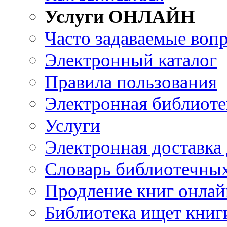
Услуги ОНЛАЙН
Часто задаваемые воп
Электронный каталог
Правила пользования
Электронная библиоте
Услуги
Электронная доставка
Словарь библиотечны
Продление книг онлай
Библиотека ищет книг