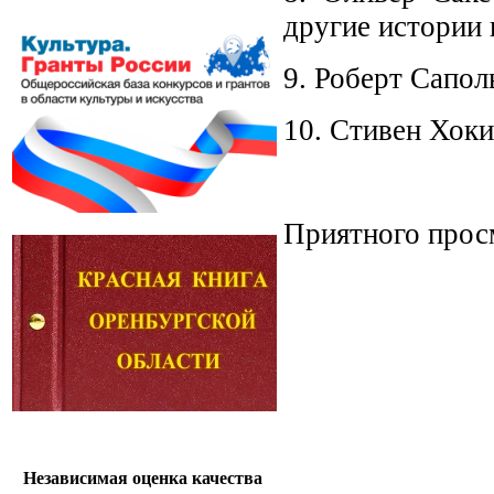
другие истории 
9. Роберт Сапол
10. Стивен Хоки
Приятного прос
Независимая оценка качества