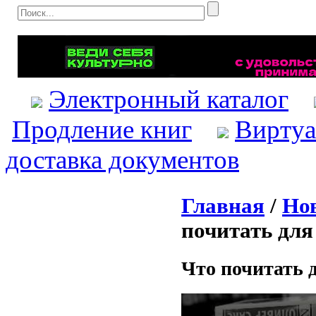
Электронный каталог
Продление книг
Виртуа
доставка документов
Главная
/
Но
почитать для
Что почитать 