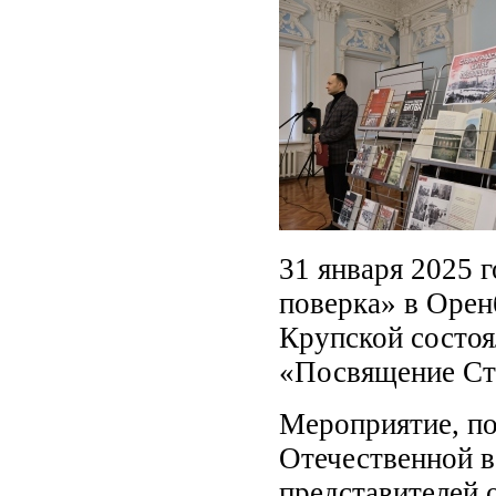
31 января 2025 
поверка» в Орен
Крупской состоя
«Посвящение Ст
Мероприятие, п
Отечественной в
представителей 