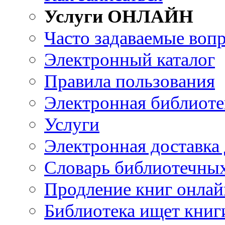
Услуги ОНЛАЙН
Часто задаваемые воп
Электронный каталог
Правила пользования
Электронная библиоте
Услуги
Электронная доставка
Словарь библиотечны
Продление книг онлай
Библиотека ищет книг