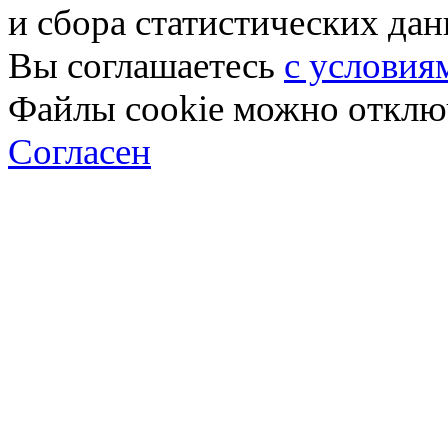
и сбора статистических да
Вы соглашаетесь
с условия
Файлы cookie можно отключ
Согласен