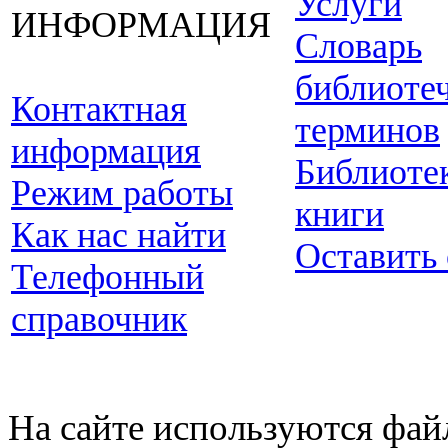
Услуги
ИНФОРМАЦИЯ
Словарь
библиоте
Контактная
терминов
информация
Библиоте
Режим работы
книги
Как нас найти
Оставить
Телефонный
справочник
На сайте используются фай