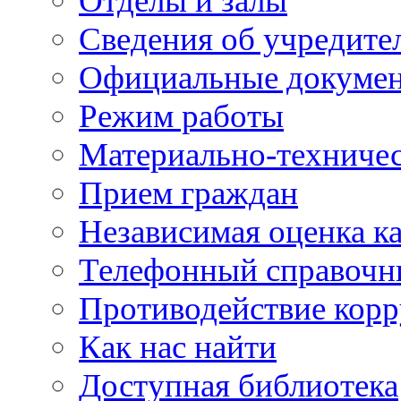
Отделы и залы
Сведения об учредите
Официальные докуме
Режим работы
Материально-техничес
Прием граждан
Независимая оценка ка
Телефонный справочн
Противодействие кор
Как нас найти
Доступная библиотека