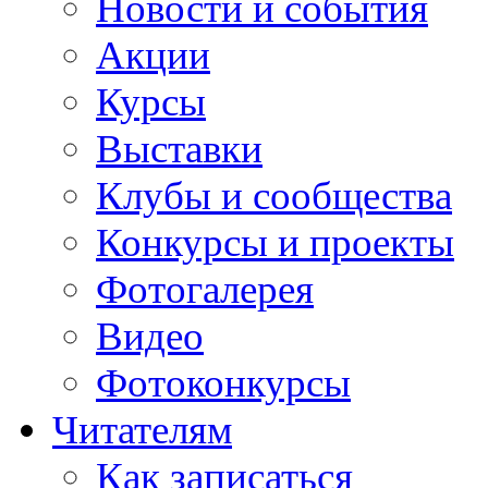
Новости и события
Акции
Курсы
Выставки
Клубы и сообщества
Конкурсы и проекты
Фотогалерея
Видео
Фотоконкурсы
Читателям
Как записаться