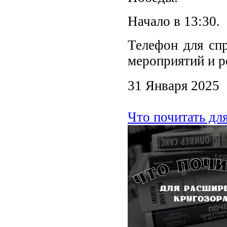
Начало в 13:30.
Телефон для спр
мероприятий и р
31 Января 2025
Что почитать дл