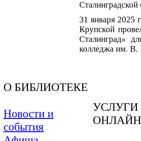
Сталинградской 
31 января 2025 
Крупской прове
Сталинград» дл
колледжа им. В.
О БИБЛИОТЕКЕ
УСЛУГИ
Новости и
ОНЛАЙ
события
Афиша