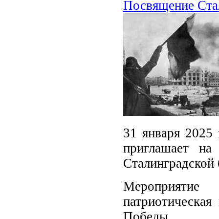
Посвящение Стал
31 января 2025 
приглашает на
Сталинградской 
Мероприятие
патриотическая
Победы.