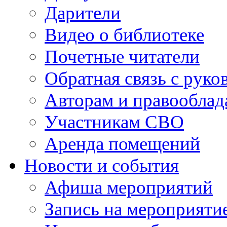
Дарители
Видео о библиотеке
Почетные читатели
Обратная связь с руко
Авторам и правооблад
Участникам СВО
Аренда помещений
Новости и события
Афиша мероприятий
Запись на мероприяти