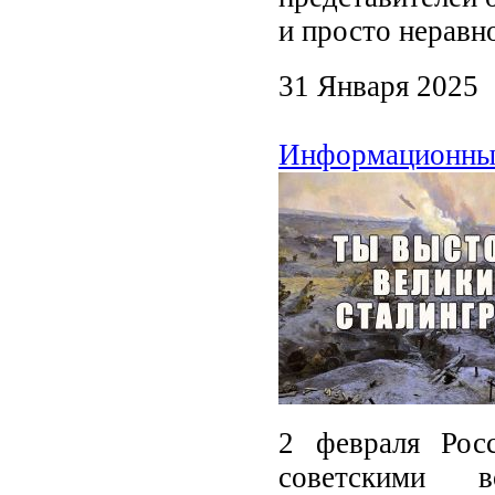
и просто нерав
31 Января 2025
Информационный
2 февраля Рос
советскими 