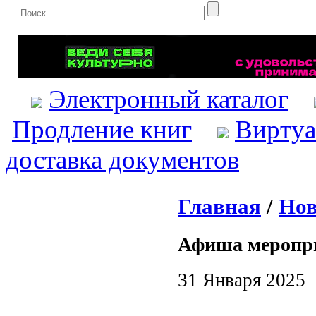
Электронный каталог
Продление книг
Виртуа
доставка документов
Главная
/
Нов
Афиша меропр
31 Января 2025