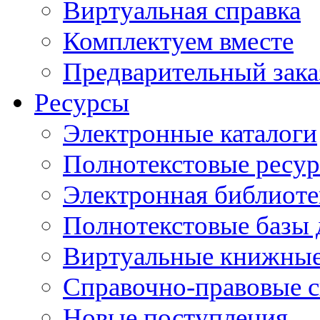
Виртуальная справка
Комплектуем вместе
Предварительный зака
Ресурсы
Электронные каталоги
Полнотекстовые ресур
Электронная библиоте
Полнотекстовые баз
Виртуальные книжные
Справочно-правовые 
Новые поступления