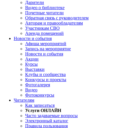
Дарители
Видео о библиотеке
Почетные читатели
Обратная связь с руководителем
Авторам и правообладателям
Участникам СВО
Аренда помещений
Новости и события
Афиша мероприятий
Запись на мероприятие
Новости и события
Акции
Курсы
Выставки
Клубы и сообщества
Конкурсы и проекты
Фотогалерея
Видео
Фотоконкурсы
Читателям
Как записаться
Услуги ОНЛАЙН
Часто задаваемые вопросы
Электронный каталог
Правила пользования