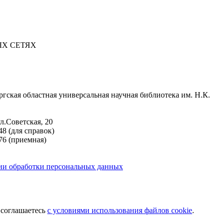
Х СЕТЯХ
гская областная универсальная научная библиотека им. Н.К.
ул.Советская, 20
-48 (для справок)
-76 (приемная)
ии обработки персональных данных
 соглашаетесь
с условиями использования файлов cookie
.