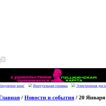
родление книг
Виртуальная справка
Электронная дост
Главная
/
Новости и события
/ 20 Января