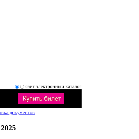
сайт
электронный каталог
авка документов
 2025