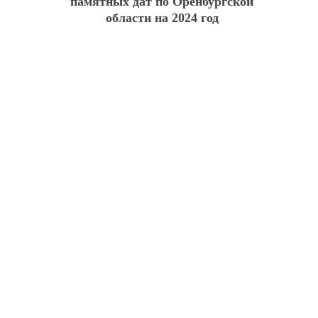
памятных дат по Оренбургской
области на 2024 год