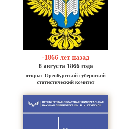
-1866 лет назад
8 августа 1866 года
открыт Оренбургский губернский
статистический комитет