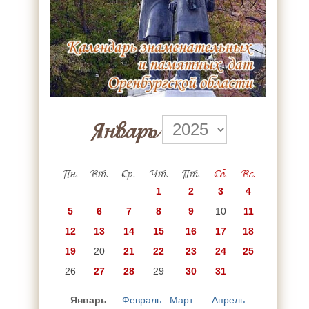
Январь
Пн.
Вт.
Ср.
Чт.
Пт.
Сб.
Вс.
1
2
3
4
5
6
7
8
9
10
11
12
13
14
15
16
17
18
19
20
21
22
23
24
25
26
27
28
29
30
31
Январь
Февраль
Март
Апрель