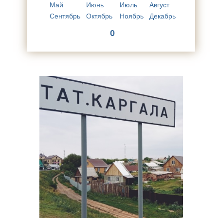
Май
Июнь
Июль
Август
Сентябрь
Октябрь
Ноябрь
Декабрь
0