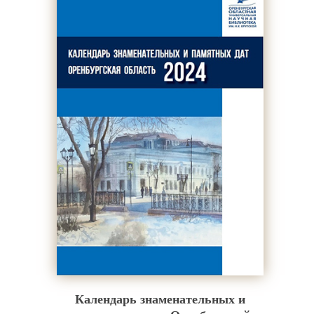
Календарь знаменательных и