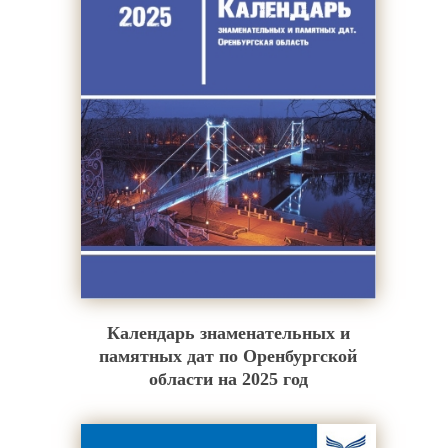
Календарь знаменательных и
памятных дат по Оренбургской
области на 2025 год