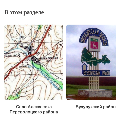
В этом разделе
Село Алексеевка
Бузулукский район
Переволоцкого района