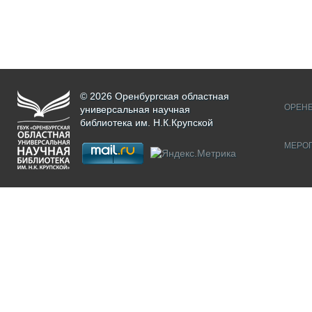
© 2026 Оренбургская областная
ОРЕНБ
универсальная научная
библиотека им. Н.К.Крупской
МЕРО