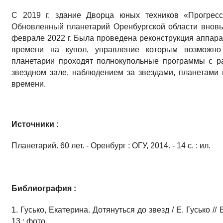
С 2019 г. здание Дворца юных техников «Прогресс
Обновленный планетарий Оренбургской области вновь
феврале 2022 г. Была проведена реконструкция аппара
времени на купол, управление которым возможн
планетарии проходят полнокупольные программы с р
звездном зале, наблюдением за звездами, планетами
времени.
Источники :
Планетарий. 60 лет. - Оренбург : ОГУ, 2014. - 14 с. : ил.
Библиография :
1. Гусько, Екатерина. Дотянуться до звезд / Е. Гусько // 
13 : фото.