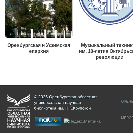
Оренбургская и Уфимская
Музыкальный техник
епархия
им. 10-летия Октябрьс
революции
© 2026 Оренбургская областная
ОРЕНБ
универсальная научная
библиотека им. Н.К.Крупской
МЕРО