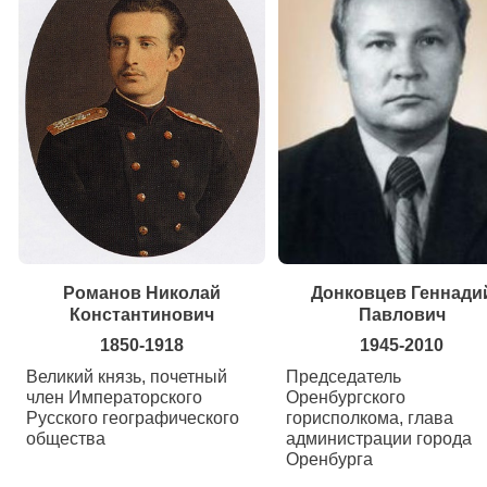
Романов Николай
Донковцев Геннади
Константинович
Павлович
1850-1918
1945-2010
Великий князь, почетный
Председатель
член Императорского
Оренбургского
Русского географического
горисполкома, глава
общества
администрации города
Оренбурга