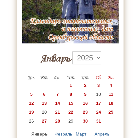
Январь
Пн.
Вт.
Ср.
Чт.
Пт.
Сб.
Вс.
1
2
3
4
5
6
7
8
9
10
11
12
13
14
15
16
17
18
19
20
21
22
23
24
25
26
27
28
29
30
31
Январь
Февраль
Март
Апрель