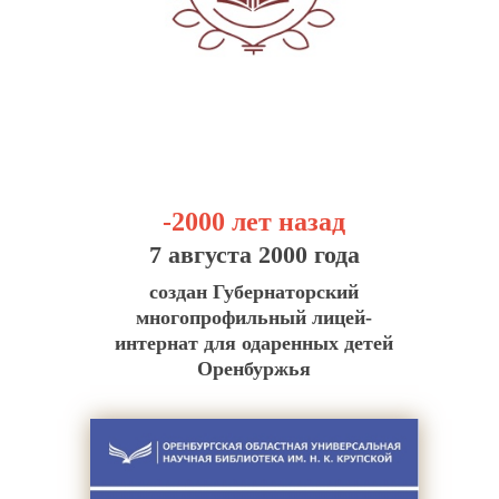
-2000 лет назад
7 августа 2000 года
создан Губернаторский
многопрофильный лицей-
интернат для одаренных детей
Оренбуржья