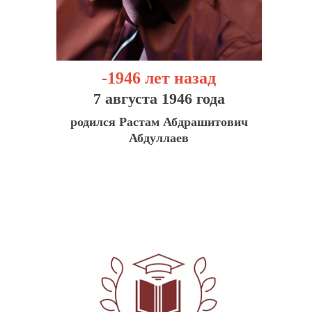
-1946 лет назад
7 августа 1946 года
родился Растам Абдрашитович
Абдуллаев