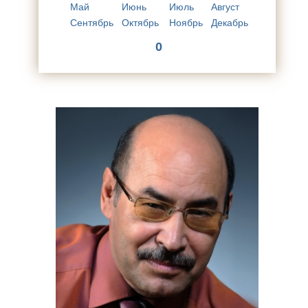
Май
Июнь
Июль
Август
Сентябрь
Октябрь
Ноябрь
Декабрь
0