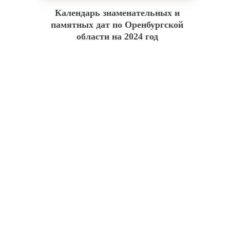
Календарь знаменательных и
памятных дат по Оренбургской
области на 2024 год