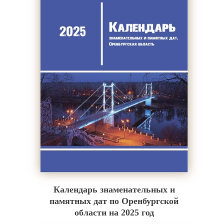
Календарь знаменательных и
памятных дат по Оренбургской
области на 2025 год