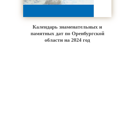
Календарь знаменательных и
памятных дат по Оренбургской
области на 2024 год