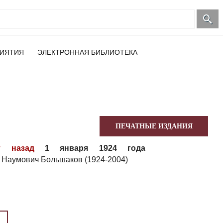
ИЯТИЯ
ЭЛЕКТРОННАЯ БИБЛИОТЕКА
ПЕЧАТНЫЕ ИЗДАНИЯ
т назад
1 января 1924 года
 Наумович Большаков (1924-2004)