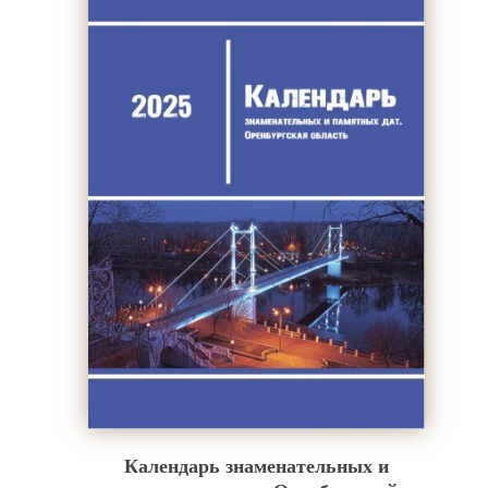
Календарь знаменательных и