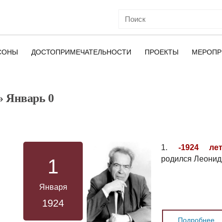
СОНЫ
ДОСТОПРИМЕЧАТЕЛЬНОСТИ
ПРОЕКТЫ
МЕРОПР
» Январь 0
ОЙ
1.
-1924 ле
родился Леонид
1
Января
1924
Подробнее