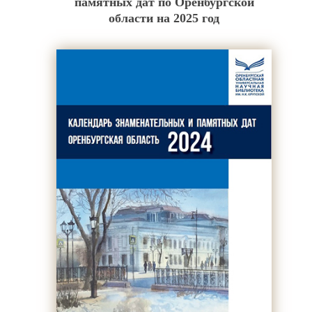
памятных дат по Оренбургской
области на 2025 год