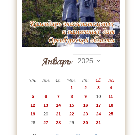
Январь
Пн.
Вт.
Ср.
Чт.
Пт.
Сб.
Вс.
1
2
3
4
5
6
7
8
9
10
11
12
13
14
15
16
17
18
19
20
21
22
23
24
25
26
27
28
29
30
31