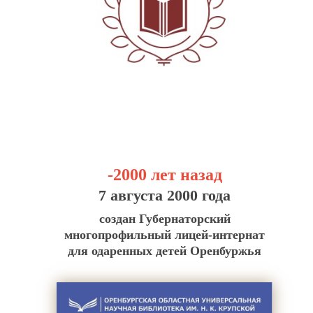
-2000 лет назад
7 августа 2000 года
создан Губернаторский
многопрофильный лицей-интернат
для одаренных детей Оренбуржья