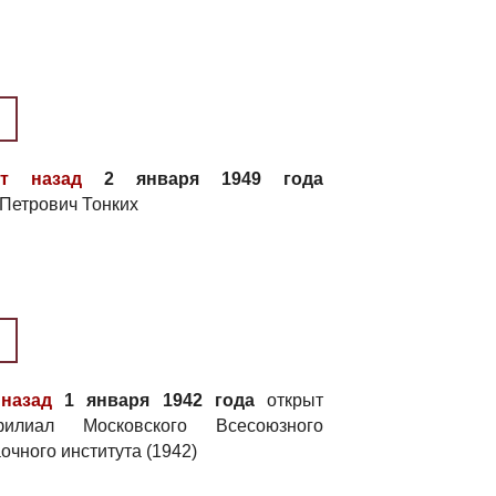
ет назад
2 января 1949 года
 Петрович Тонких
 назад
1 января 1942 года
открыт
илиал Московского Всесоюзного
очного института (1942)