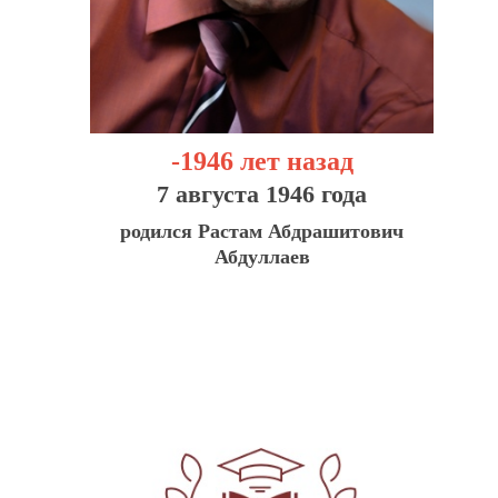
-1946 лет назад
7 августа 1946 года
родился Растам Абдрашитович
Абдуллаев