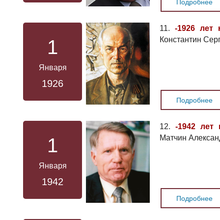
Подробнее
11.
-1926 лет 
Константин Серг
1
Января
1926
Подробнее
12.
-1942 лет 
Матчин Алексан
1
Января
1942
Подробнее