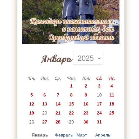
Январь
Пн.
Вт.
Ср.
Чт.
Пт.
Сб.
Вс.
1
2
3
4
5
6
7
8
9
10
11
12
13
14
15
16
17
18
19
20
21
22
23
24
25
26
27
28
29
30
31
Январь
Февраль
Март
Апрель