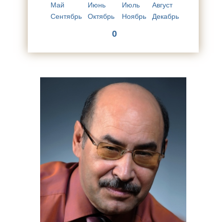
Май
Июнь
Июль
Август
Сентябрь
Октябрь
Ноябрь
Декабрь
0