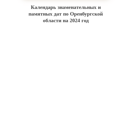
Календарь знаменательных и
памятных дат по Оренбургской
области на 2024 год