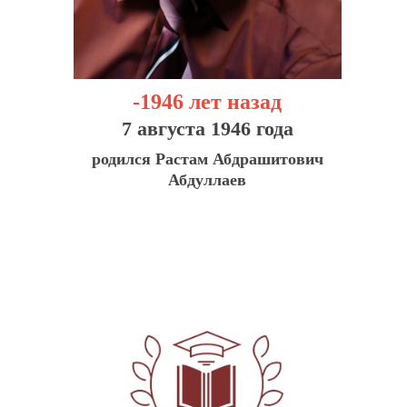
-1946 лет назад
7 августа 1946 года
родился Растам Абдрашитович
Абдуллаев