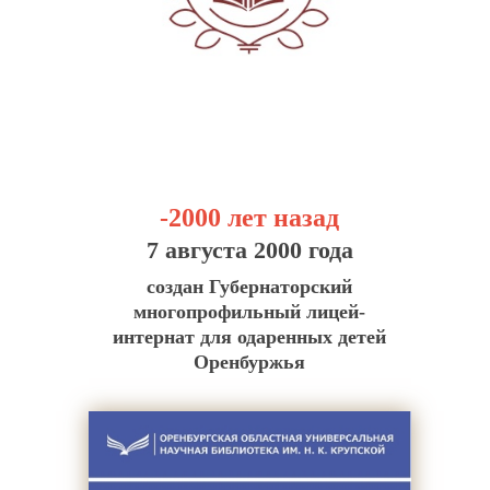
-2000 лет назад
7 августа 2000 года
создан Губернаторский
многопрофильный лицей-
интернат для одаренных детей
Оренбуржья