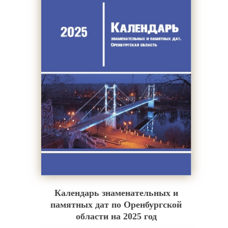
Календарь знаменательных и
памятных дат по Оренбургской
области на 2025 год