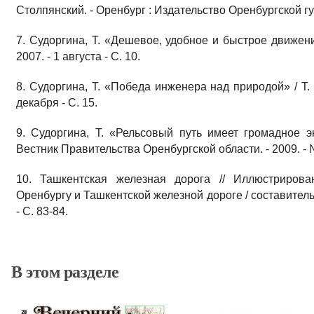
Столпянский. - Оренбург : Издательство Оренбургской гу
7. Судоргина, Т. «Дешевое, удобное и быстрое движени
2007. - 1 августа - С. 10.
8. Судоргина, Т. «Победа инженера над природой» / Т. 
декабря - С. 15.
9. Судоргина, Т. «Рельсовый путь имеет громадное э
Вестник Правительства Оренбургской области. - 2009. - № 
10. Ташкентская железная дорога // Иллюстрирова
Оренбургу и Ташкентской железной дороге / составитель
- С. 83-84.
В этом разделе