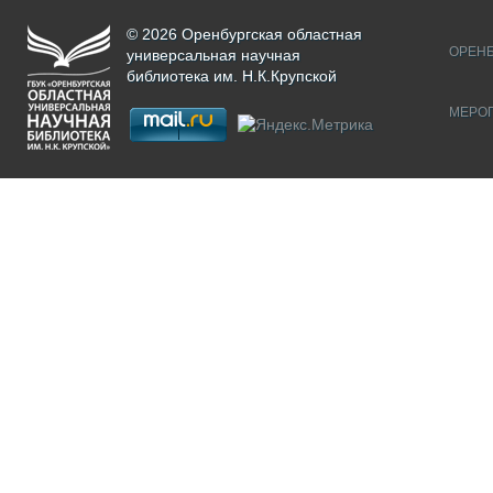
© 2026 Оренбургская областная
ОРЕНБ
универсальная научная
библиотека им. Н.К.Крупской
МЕРО