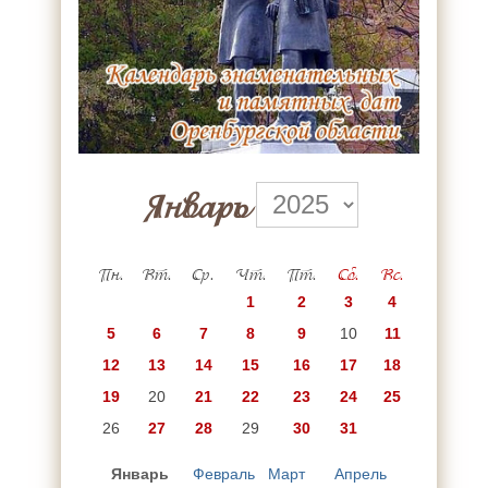
Январь
Пн.
Вт.
Ср.
Чт.
Пт.
Сб.
Вс.
1
2
3
4
5
6
7
8
9
10
11
12
13
14
15
16
17
18
19
20
21
22
23
24
25
26
27
28
29
30
31
Январь
Февраль
Март
Апрель