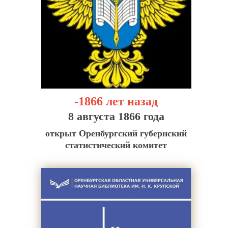
-1866 лет назад
8 августа 1866 года
открыт Оренбургский губернский
статистический комитет