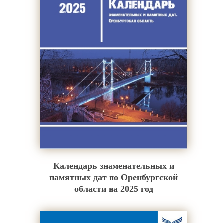
Календарь знаменательных и
памятных дат по Оренбургской
области на 2025 год