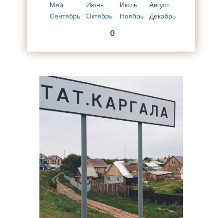
Май
Июнь
Июль
Август
Сентябрь
Октябрь
Ноябрь
Декабрь
0