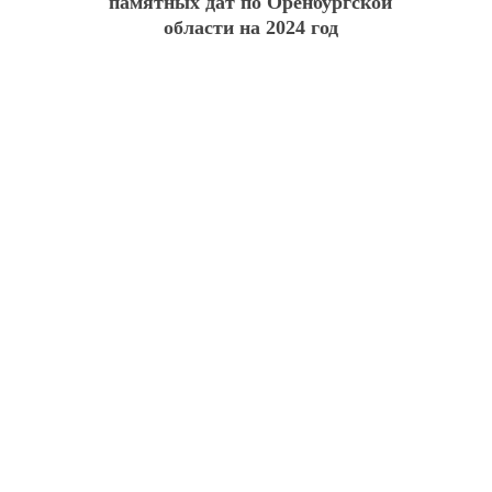
памятных дат по Оренбургской
области на 2024 год