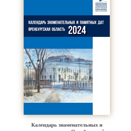
Календарь знаменательных и