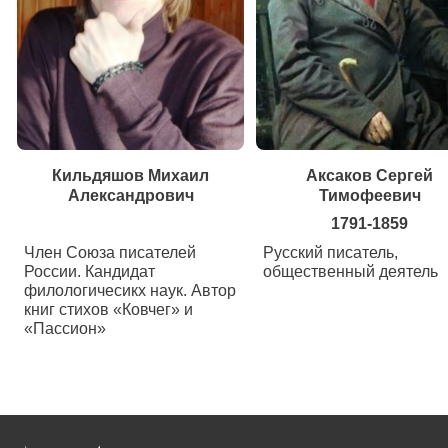
Кильдяшов Михаил
Аксаков Сергей
Александрович
Тимофеевич
1791-1859
Член Союза писателей
Русский писатель,
России. Кандидат
общественный деятель
филологичесикх наук. Автор
книг стихов «Ковчег» и
«Пассион»