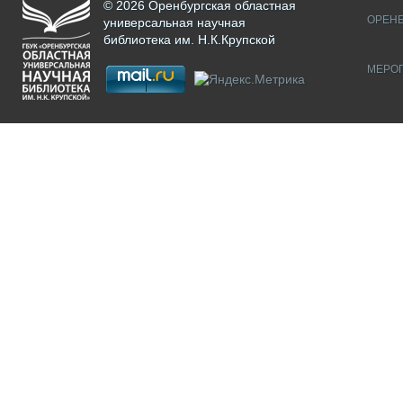
© 2026 Оренбургская областная
ОРЕНБ
универсальная научная
библиотека им. Н.К.Крупской
МЕРО