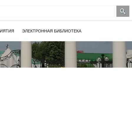
ИЯТИЯ
ЭЛЕКТРОННАЯ БИБЛИОТЕКА