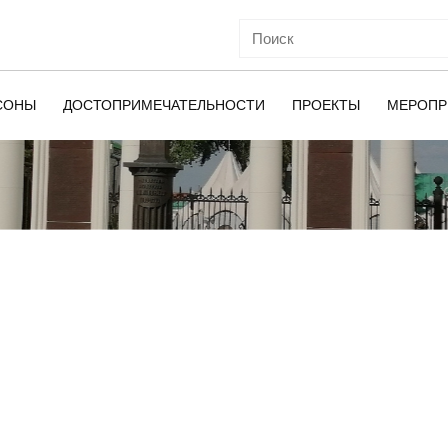
СОНЫ
ДОСТОПРИМЕЧАТЕЛЬНОСТИ
ПРОЕКТЫ
МЕРОПР
ОЙ