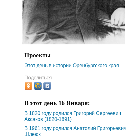
Проекты
Этот день в истории Оренбургского края
Поделиться
В этот день 16 Января:
В 1820 году родился Григорий Сергеевич
Аксаков (1820-1891)
В 1961 году родился Анатолий Григорьевич
Шлеюк