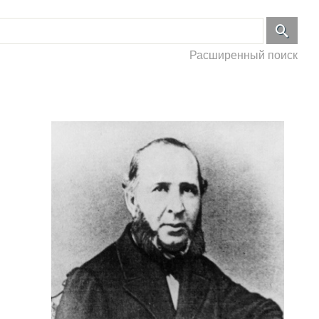
Расширенный поиск