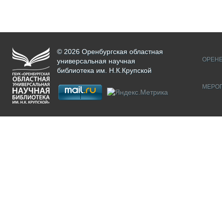
© 2026 Оренбургская областная
ОРЕНБ
универсальная научная
библиотека им. Н.К.Крупской
МЕРО