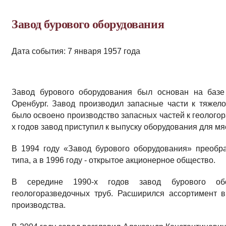
Завод бурового оборудования
Дата события: 7 января 1957 года
Завод бурового оборудования был основан на базе
Оренбург. Завод производил запасные части к тяжел
было освоено производство запасных частей к геолого
х годов завод приступил к выпуску оборудования для
В 1994 году «Завод бурового оборудования» преобр
типа, а в 1996 году - открытое акционерное общество.
В середине 1990-х годов завод бурового обо
геологоразведочных труб. Расширился ассортимент 
производства.