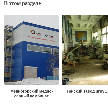
В этом разделе
Медногорский медно-
Гайский завод игруш
серный комбинат