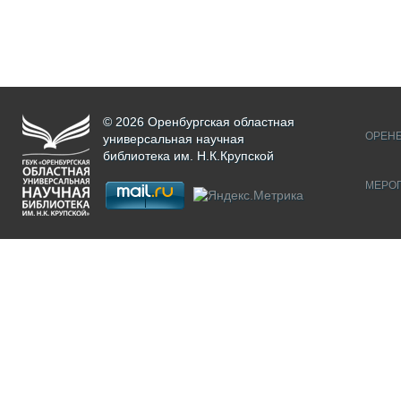
© 2026 Оренбургская областная
ОРЕНБ
универсальная научная
библиотека им. Н.К.Крупской
МЕРО