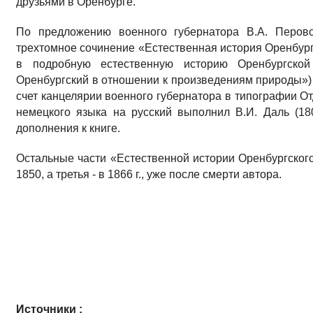
друзьями в Оренбурге.
По предложению военного губернатора В.А. Перовс
трехтомное сочинение «Естественная история Оренбургс
в подробную естественную историю Оренбургско
Оренбургский в отношении к произведениям природы») б
счет канцелярии военного губернатора в типографии От
немецкого языка на русский выполнил В.И. Даль (18
дополнения к книге.
Остальные части «Естественной истории Оренбургского
1850, а третья - в 1866 г., уже после смерти автора.
Источники :