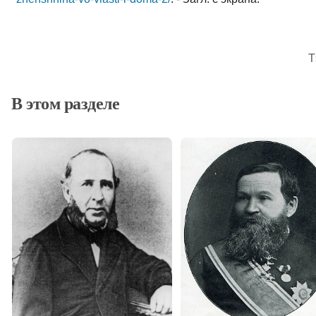
Т
В этом разделе