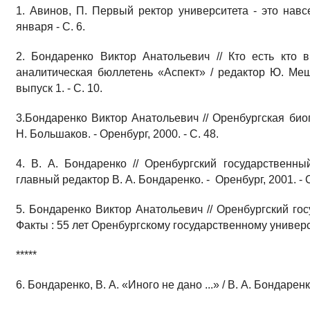
1. Авинов, П. Первый ректор университета - это навсе
января - С. 6.
2. Бондаренко Виктор Анатольевич // Кто есть кто 
аналитическая бюллетень «Аспект» / редактор Ю. Меща
выпуск 1. - С. 10.
3.Бондаренко Виктор Анатольевич // Оренбургская био
Н. Большаков. - Оренбург, 2000. - С. 48.
4. В. А. Бондаренко // Оренбургский государственны
главный редактор В. А. Бондаренко. - Оренбург, 2001. - 
5. Бондаренко Виктор Анатольевич // Оренбургский го
Факты : 55 лет Оренбургскому государственному университ
*****
6. Бондаренко, В. А. «Иного не дано ...» / В. А. Бондаренко