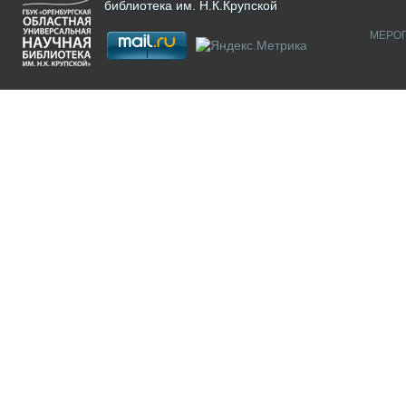
библиотека им. Н.К.Крупской
МЕРО