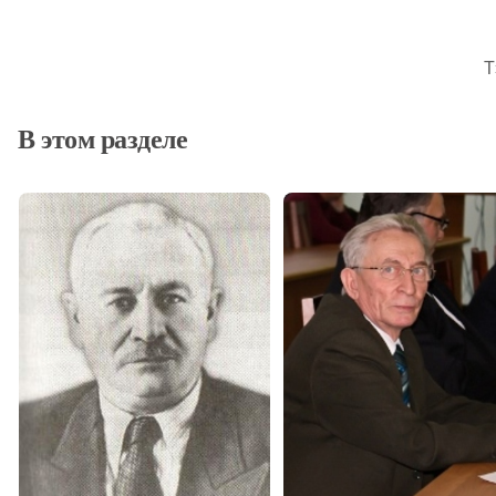
Т
В этом разделе