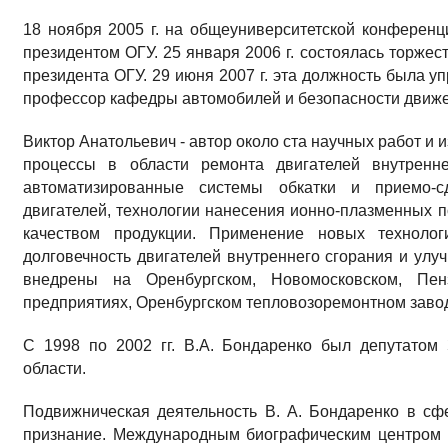
18 ноября 2005 г. на общеуниверситетской конферен
президентом ОГУ. 25 января 2006 г. состоялась торже
президента ОГУ. 29 июня 2007 г. эта должность была уп
профессор кафедры автомобилей и безопасности движе
Виктор Анатольевич - автор около ста научных работ и 
процессы в области ремонта двигателей внутренне
автоматизированные системы обкатки и приемо-с
двигателей, технологии нанесения ионно-плазменных 
качеством продукции. Применение новых технолог
долговечность двигателей внутреннего сгорания и улуч
внедрены на Оренбургском, Новомосковском, Пе
предприятиях, Оренбургском тепловозоремонтном заво
С 1998 по 2002 гг. В.А. Бондаренко был депутатом
области.
Подвижническая деятельность В. А. Бондаренко в с
признание. Международным биографическим центром 