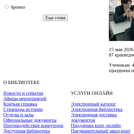
бревно
Еще слова
15 мая 2026
87 краевед
Ученикам 4
праздника и
О БИБЛИОТЕКЕ
Новости и события
УСЛУГИ ОНЛАЙН
Афиша мероприятий
Краткая справка
Электронный каталог
Страницы истории
Электронная библиотека
Отделы и залы
Электронная доставка
Официальные документы
документов
Противодействие коррупции
Продление книг онлайн
Доступная библиотека
Предварительный заказ книг