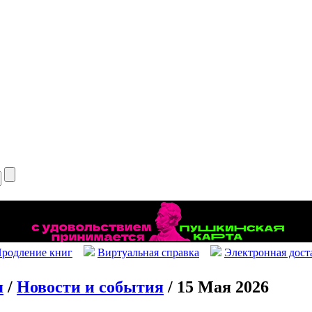
родление книг
Виртуальная справка
Электронная дост
я
/
Новости и события
/ 15 Мая 2026