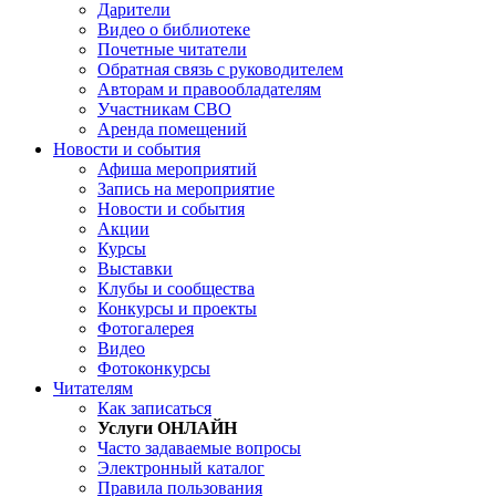
Дарители
Видео о библиотеке
Почетные читатели
Обратная связь с руководителем
Авторам и правообладателям
Участникам СВО
Аренда помещений
Новости и события
Афиша мероприятий
Запись на мероприятие
Новости и события
Акции
Курсы
Выставки
Клубы и сообщества
Конкурсы и проекты
Фотогалерея
Видео
Фотоконкурсы
Читателям
Как записаться
Услуги ОНЛАЙН
Часто задаваемые вопросы
Электронный каталог
Правила пользования