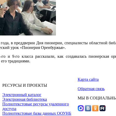
 года, в преддверии Дня пионерии, специалисты областной биб
ческий урок «Пионерия Оренбуржья».
-го и 9-го класса рассказали, как создавалась пионерская о
 его традициями.
Карта сайта
РЕСУРСЫ И ПРОЕКТЫ
Обратная связь
Электронный каталог
МЫ В СОЦИАЛЬНЫ
Электронная библиотека
Полнотекстовые ресурсы удаленного
доступа
Полнотекстовые базы данных ООУНБ