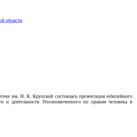
ой области
теке им. Н. К. Крупской состоялась презентация юбилейного
ти и деятельности Уполномоченного по правам человека в