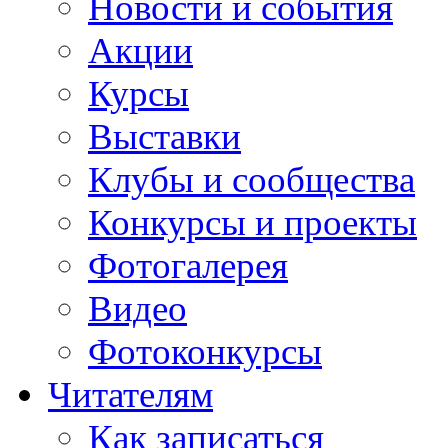
Новости и события
Акции
Курсы
Выставки
Клубы и сообщества
Конкурсы и проекты
Фотогалерея
Видео
Фотоконкурсы
Читателям
Как записаться