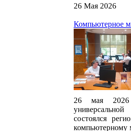
26 Мая 2026
Компьютерное м
26 мая 2026 
универсальной
состоялся реги
компьютерному 