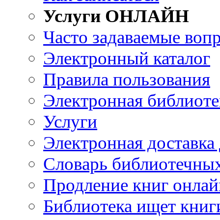
Услуги ОНЛАЙН
Часто задаваемые воп
Электронный каталог
Правила пользования
Электронная библиоте
Услуги
Электронная доставка
Словарь библиотечны
Продление книг онлай
Библиотека ищет книг