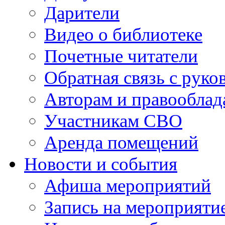
Дарители
Видео о библиотеке
Почетные читатели
Обратная связь с руко
Авторам и правооблад
Участникам СВО
Аренда помещений
Новости и события
Афиша мероприятий
Запись на мероприяти