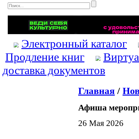
Электронный каталог
Продление книг
Виртуа
доставка документов
Главная
/
Нов
Афиша меропр
26 Мая 2026