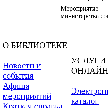
Мероприятие
министерства со
О БИБЛИОТЕКЕ
УСЛУГИ
Новости и
ОНЛАЙ
события
Афиша
Электрон
мероприятий
каталог
Краткая справка