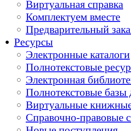
Виртуальная справка
Комплектуем вместе
Предварительный зака
Ресурсы
Электронные каталоги
Полнотекстовые ресур
Электронная библиоте
Полнотекстовые баз
Виртуальные книжные
Справочно-правовые 
Новые поступления