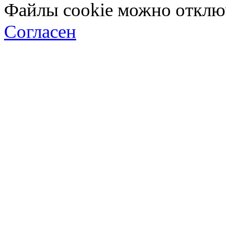
Файлы cookie можно отключ
Согласен