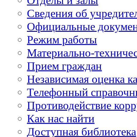
Отделы и залы
Сведения об учредите
Официальные докуме
Режим работы
Материально-техничес
Прием граждан
Независимая оценка ка
Телефонный справочн
Противодействие кор
Как нас найти
Доступная библиотека