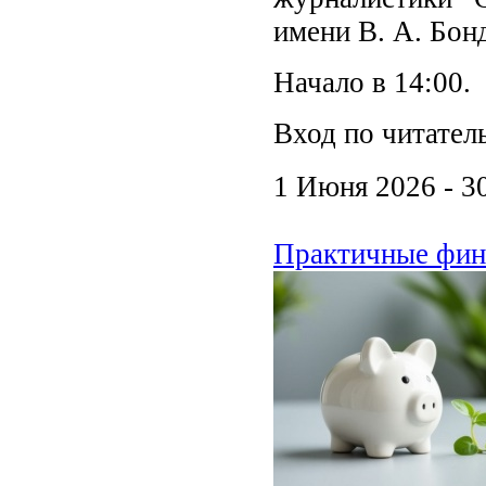
имени В. А. Бон
Начало в 14:00.
Вход по читател
1 Июня 2026 - 3
Практичные фин