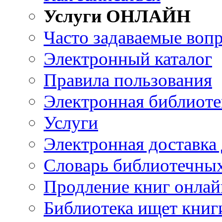
Услуги ОНЛАЙН
Часто задаваемые воп
Электронный каталог
Правила пользования
Электронная библиоте
Услуги
Электронная доставка
Словарь библиотечны
Продление книг онлай
Библиотека ищет книг