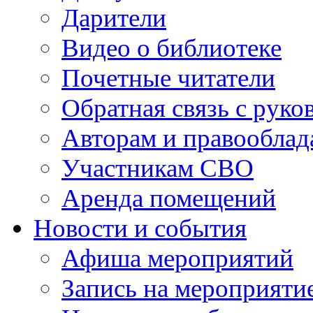
Дарители
Видео о библиотеке
Почетные читатели
Обратная связь с руко
Авторам и правооблад
Участникам СВО
Аренда помещений
Новости и события
Афиша мероприятий
Запись на мероприяти