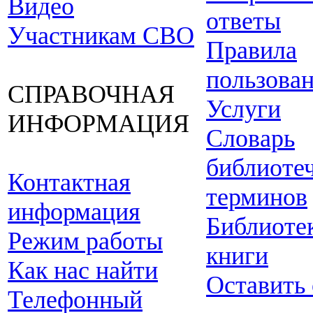
Видео
ответы
Участникам СВО
Правила
пользова
СПРАВОЧНАЯ
Услуги
ИНФОРМАЦИЯ
Словарь
библиоте
Контактная
терминов
информация
Библиоте
Режим работы
книги
Как нас найти
Оставить
Телефонный