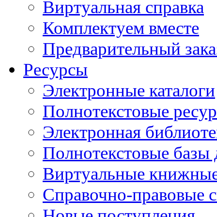
Виртуальная справка
Комплектуем вместе
Предварительный зака
Ресурсы
Электронные каталоги
Полнотекстовые ресур
Электронная библиоте
Полнотекстовые баз
Виртуальные книжные
Справочно-правовые 
Новые поступления