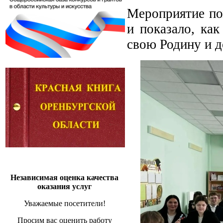
Мероприятие по
и показало, ка
свою Родину и д
Независимая оценка качества
оказания услуг
Уважаемые посетители!
Просим вас оценить работу