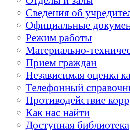
Отделы и залы
Сведения об учредите
Официальные докуме
Режим работы
Материально-техничес
Прием граждан
Независимая оценка ка
Телефонный справочн
Противодействие кор
Как нас найти
Доступная библиотека