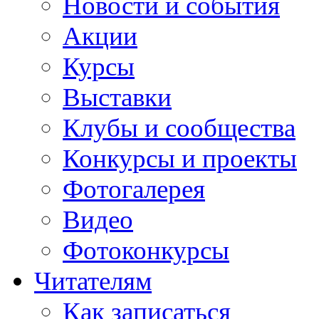
Новости и события
Акции
Курсы
Выставки
Клубы и сообщества
Конкурсы и проекты
Фотогалерея
Видео
Фотоконкурсы
Читателям
Как записаться