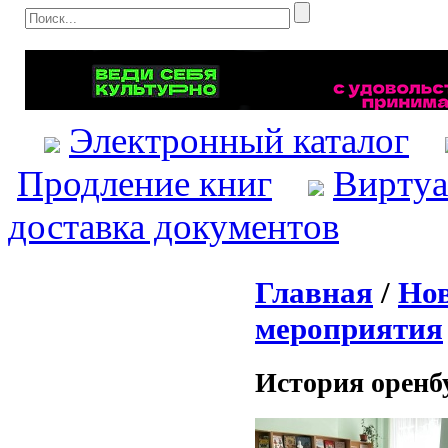
Электронный каталог
Продление книг
Виртуа
доставка документов
Главная
/
Нов
мероприятия
История оренб