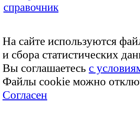
справочник
На сайте используются фай
и сбора статистических да
Вы соглашаетесь
с условия
Файлы cookie можно отключ
Согласен