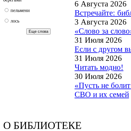
6 Августа 2026
пельмени
Встречайте: би
3 Августа 2026
лось
«Слово за слово
Еще слова
31 Июля 2026
Если с другом в
31 Июля 2026
Читать модно!
30 Июля 2026
«Пусть не боли
СВО и их семей
О БИБЛИОТЕКЕ