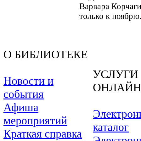
Варвара Корчаги
только к ноябрю.
О БИБЛИОТЕКЕ
УСЛУГИ
Новости и
ОНЛАЙ
события
Афиша
Электрон
мероприятий
каталог
Краткая справка
Электрон