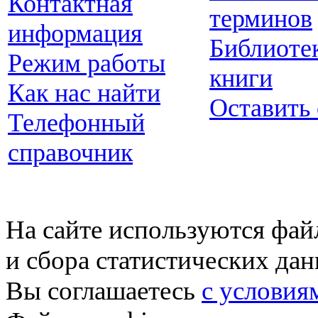
Контактная
терминов
информация
Библиоте
Режим работы
книги
Как нас найти
Оставить
Телефонный
справочник
На сайте используются фай
и сбора статистических да
Вы соглашаетесь
с условия