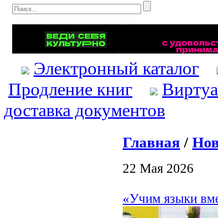
Электронный каталог
Продление книг
Виртуа
доставка документов
Главная
/
Нов
22 Мая 2026
«Учим языки вме