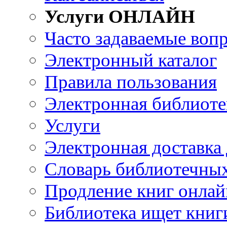
Услуги ОНЛАЙН
Часто задаваемые воп
Электронный каталог
Правила пользования
Электронная библиоте
Услуги
Электронная доставка
Словарь библиотечны
Продление книг онлай
Библиотека ищет книг