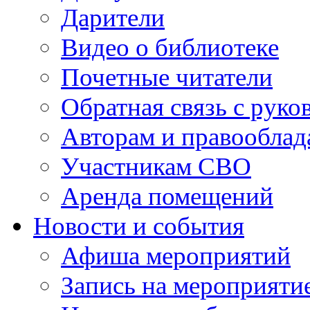
Дарители
Видео о библиотеке
Почетные читатели
Обратная связь с руко
Авторам и правооблад
Участникам СВО
Аренда помещений
Новости и события
Афиша мероприятий
Запись на мероприяти