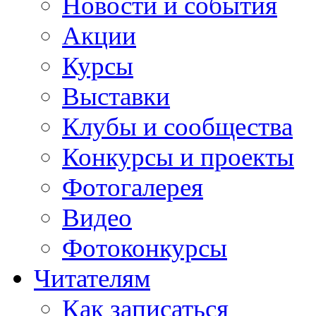
Новости и события
Акции
Курсы
Выставки
Клубы и сообщества
Конкурсы и проекты
Фотогалерея
Видео
Фотоконкурсы
Читателям
Как записаться