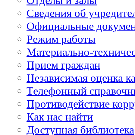
Отделы и залы
Сведения об учредите
Официальные докуме
Режим работы
Материально-техничес
Прием граждан
Независимая оценка ка
Телефонный справочн
Противодействие кор
Как нас найти
Доступная библиотека