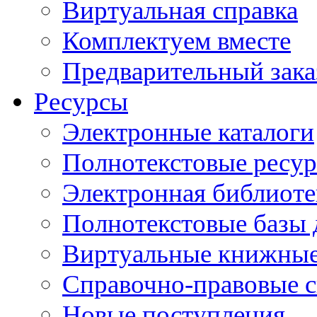
Виртуальная справка
Комплектуем вместе
Предварительный зака
Ресурсы
Электронные каталоги
Полнотекстовые ресур
Электронная библиоте
Полнотекстовые баз
Виртуальные книжные
Справочно-правовые 
Новые поступления