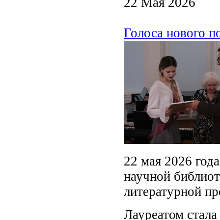
22 Мая 2026
Голоса нового п
22 мая 2026 год
научной библиот
литературной п
Лауреатом стала