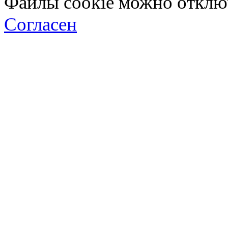
Файлы cookie можно отключ
Согласен