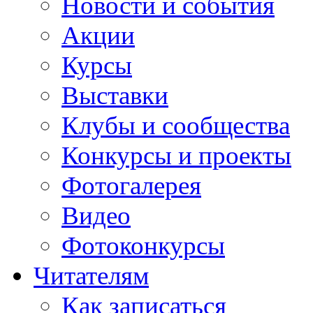
Новости и события
Акции
Курсы
Выставки
Клубы и сообщества
Конкурсы и проекты
Фотогалерея
Видео
Фотоконкурсы
Читателям
Как записаться