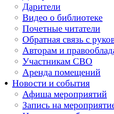
Дарители
Видео о библиотеке
Почетные читатели
Обратная связь с руко
Авторам и правооблад
Участникам СВО
Аренда помещений
Новости и события
Афиша мероприятий
Запись на мероприяти