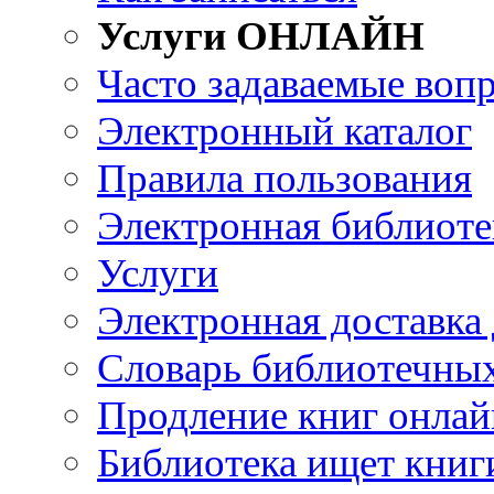
Услуги ОНЛАЙН
Часто задаваемые воп
Электронный каталог
Правила пользования
Электронная библиоте
Услуги
Электронная доставка
Словарь библиотечны
Продление книг онлай
Библиотека ищет книг