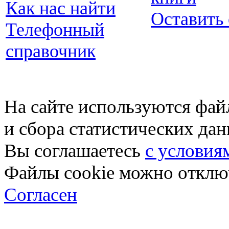
Как нас найти
Оставить
Телефонный
справочник
На сайте используются фай
и сбора статистических да
Вы соглашаетесь
с условия
Файлы cookie можно отключ
Согласен