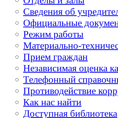
Отделы и залы
Сведения об учредите
Официальные докуме
Режим работы
Материально-техничес
Прием граждан
Независимая оценка ка
Телефонный справочн
Противодействие кор
Как нас найти
Доступная библиотека