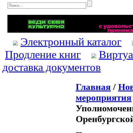
Электронный каталог
Продление книг
Виртуа
доставка документов
Главная
/
Нов
мероприятия
Уполномоченн
Оренбургской