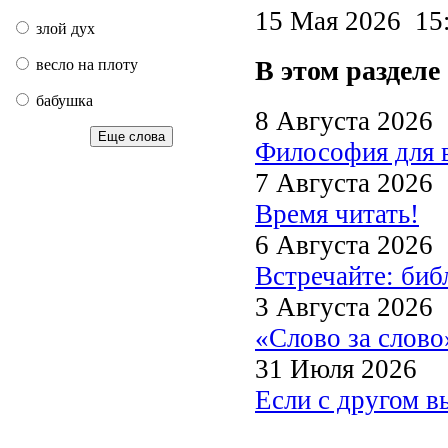
15 Мая 2026 1
злой дух
В этом разделе
весло на плоту
бабушка
8 Августа 2026
Еще слова
Философия для 
7 Августа 2026
Время читать!
6 Августа 2026
Встречайте: би
3 Августа 2026
«Слово за слово
31 Июля 2026
Если с другом в