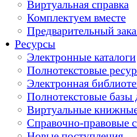
Виртуальная справка
Комплектуем вместе
Предварительный зака
Ресурсы
Электронные каталоги
Полнотекстовые ресур
Электронная библиоте
Полнотекстовые баз
Виртуальные книжные
Справочно-правовые 
Новые поступления