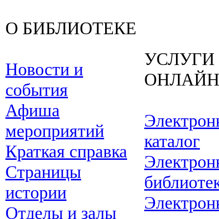
О БИБЛИОТЕКЕ
УСЛУГИ
Новости и
ОНЛАЙ
события
Афиша
Электрон
мероприятий
каталог
Краткая справка
Электрон
Страницы
библиоте
истории
Электрон
Отделы и залы