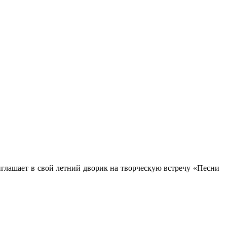
иглашает в свой летний дворик на творческую встречу «Песни