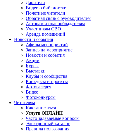
Дарители
Видео о библиотеке
Почетные читатели
Обратная связь с руководителем
Авторам и правообладателям
Участникам СВО
Аренда помещений
Новости и события
Афиша мероприятий
Запись на мероприятие
Новости и события
Акции
Курсы
Выставки
Клубы и сообщества
Конкурсы и проекты
Фотогалерея
Видео
Фотоконкурсы
Читателям
Как записаться
Услуги ОНЛАЙН
Часто задаваемые вопросы
Электронный каталог
Правила пользования