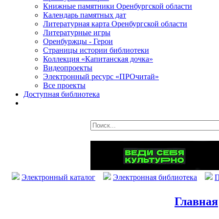
Книжные памятники Оренбургской области
Календарь памятных дат
Литературная карта Оренбургской области
Литературные игры
Оренбуржцы - Герои
Страницы истории библиотеки
Коллекция «Капитанская дочка»
Видеопроекты
Электронный ресурс «ПРОчитай»
Все проекты
Доступная библиотека
Электронный каталог
Электронная библиотека
П
Главная