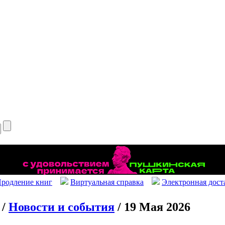
родление книг
Виртуальная справка
Электронная дост
/
Новости и события
/ 19 Мая 2026