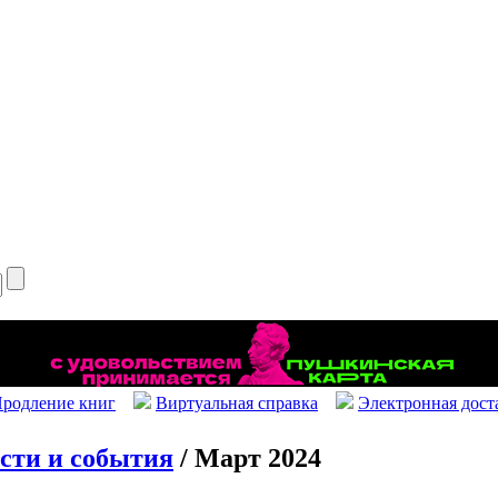
родление книг
Виртуальная справка
Электронная дост
сти и события
/ Март 2024