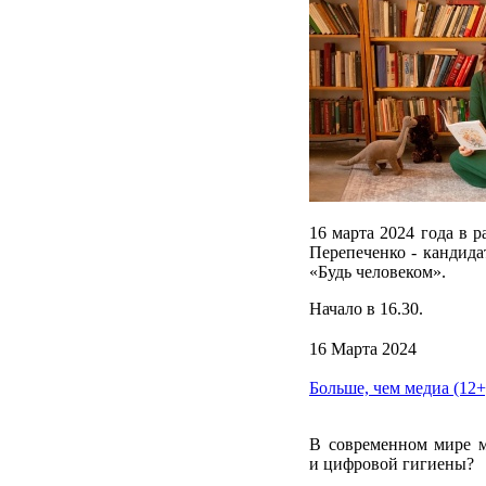
16 марта 2024 года в 
Перепеченко - кандида
«Будь человеком».
Начало в 16.30.
16 Марта 2024
Больше, чем медиа (12+
В современном мире м
и цифровой гигиены?