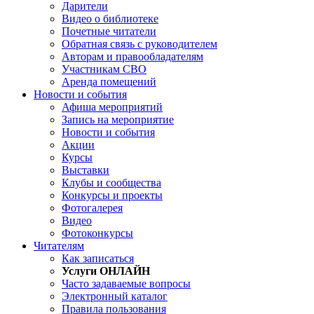
Дарители
Видео о библиотеке
Почетные читатели
Обратная связь с руководителем
Авторам и правообладателям
Участникам СВО
Аренда помещений
Новости и события
Афиша мероприятий
Запись на мероприятие
Новости и события
Акции
Курсы
Выставки
Клубы и сообщества
Конкурсы и проекты
Фотогалерея
Видео
Фотоконкурсы
Читателям
Как записаться
Услуги ОНЛАЙН
Часто задаваемые вопросы
Электронный каталог
Правила пользования