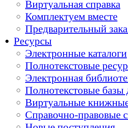
Виртуальная справка
Комплектуем вместе
Предварительный зака
Ресурсы
Электронные каталоги
Полнотекстовые ресур
Электронная библиоте
Полнотекстовые баз
Виртуальные книжные
Справочно-правовые 
Новые поступления