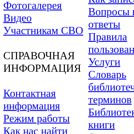
Фотогалерея
Вопросы 
Видео
ответы
Участникам СВО
Правила
пользова
СПРАВОЧНАЯ
Услуги
ИНФОРМАЦИЯ
Словарь
библиоте
Контактная
терминов
информация
Библиоте
Режим работы
книги
Как нас найти