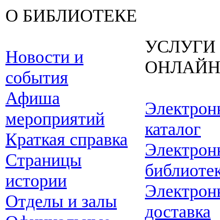
О БИБЛИОТЕКЕ
УСЛУГИ
Новости и
ОНЛАЙ
события
Афиша
Электрон
мероприятий
каталог
Краткая справка
Электрон
Страницы
библиоте
истории
Электрон
Отделы и залы
доставка