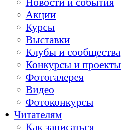
Новости и события
Акции
Курсы
Выставки
Клубы и сообщества
Конкурсы и проекты
Фотогалерея
Видео
Фотоконкурсы
Читателям
Как записаться