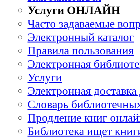
Услуги ОНЛАЙН
Часто задаваемые воп
Электронный каталог
Правила пользования
Электронная библиоте
Услуги
Электронная доставка
Словарь библиотечны
Продление книг онлай
Библиотека ищет книг