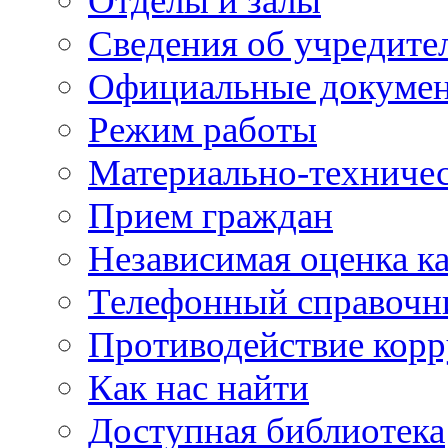
Отделы и залы
Сведения об учредите
Официальные докуме
Режим работы
Материально-техничес
Прием граждан
Независимая оценка ка
Телефонный справочн
Противодействие кор
Как нас найти
Доступная библиотека