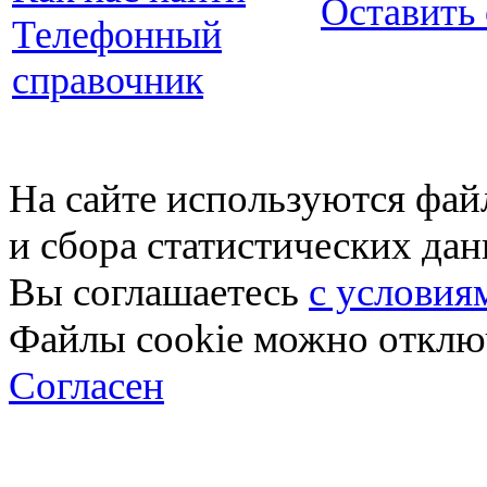
Оставить
Телефонный
справочник
На сайте используются фай
и сбора статистических да
Вы соглашаетесь
с условия
Файлы cookie можно отключ
Согласен