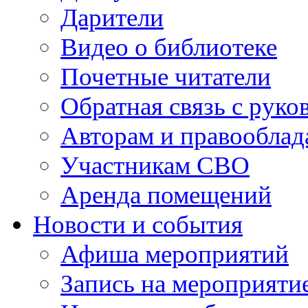
Дарители
Видео о библиотеке
Почетные читатели
Обратная связь с руко
Авторам и правооблад
Участникам СВО
Аренда помещений
Новости и события
Афиша мероприятий
Запись на мероприяти