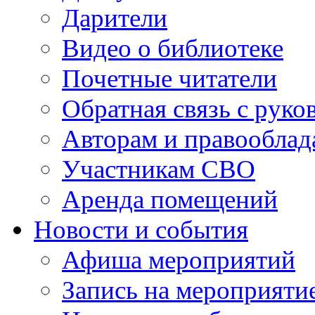
Дарители
Видео о библиотеке
Почетные читатели
Обратная связь с руко
Авторам и правооблад
Участникам СВО
Аренда помещений
Новости и события
Афиша мероприятий
Запись на мероприяти