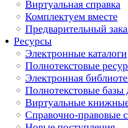
Виртуальная справка
Комплектуем вместе
Предварительный зака
Ресурсы
Электронные каталоги
Полнотекстовые ресур
Электронная библиоте
Полнотекстовые баз
Виртуальные книжные
Справочно-правовые 
Новые поступления