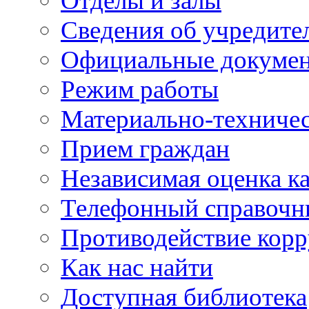
Отделы и залы
Сведения об учредите
Официальные докуме
Режим работы
Материально-техничес
Прием граждан
Независимая оценка ка
Телефонный справочн
Противодействие кор
Как нас найти
Доступная библиотека