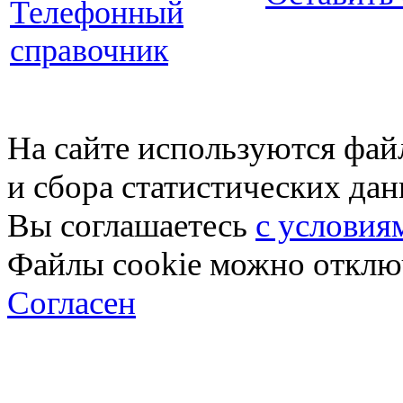
Телефонный
справочник
На сайте используются фай
и сбора статистических да
Вы соглашаетесь
с условия
Файлы cookie можно отключ
Согласен