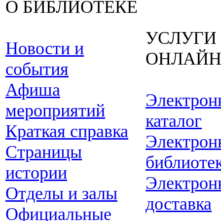
О БИБЛИОТЕКЕ
УСЛУГИ
Новости и
ОНЛАЙ
события
Афиша
Электрон
мероприятий
каталог
Краткая справка
Электрон
Страницы
библиоте
истории
Электрон
Отделы и залы
доставка
Официальные