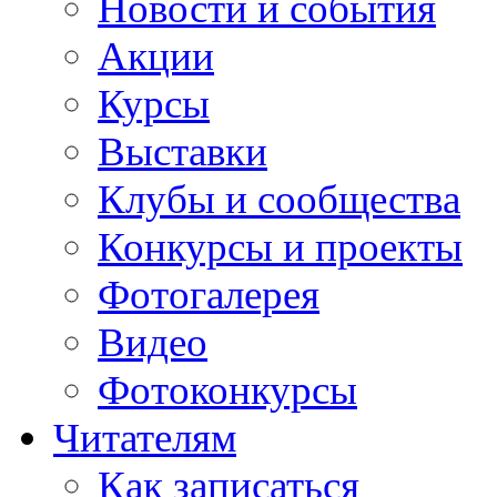
Новости и события
Акции
Курсы
Выставки
Клубы и сообщества
Конкурсы и проекты
Фотогалерея
Видео
Фотоконкурсы
Читателям
Как записаться