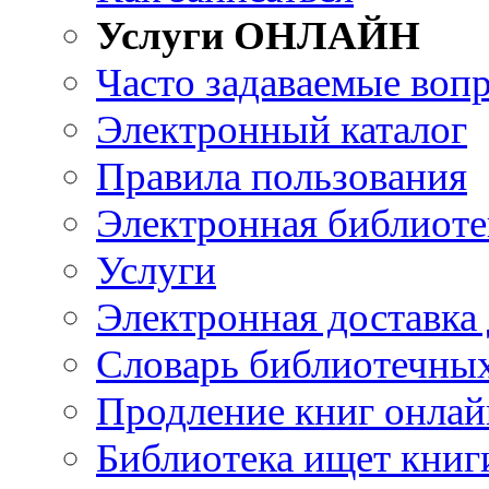
Услуги ОНЛАЙН
Часто задаваемые воп
Электронный каталог
Правила пользования
Электронная библиоте
Услуги
Электронная доставка
Словарь библиотечны
Продление книг онлай
Библиотека ищет книг