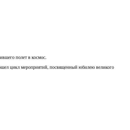
ившего полет в космос.
 прошел цикл мероприятий, посвященный юбилею великого