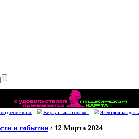
родление книг
Виртуальная справка
Электронная дост
сти и события
/ 12 Марта 2024