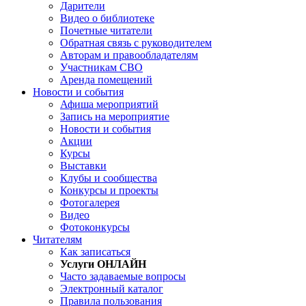
Дарители
Видео о библиотеке
Почетные читатели
Обратная связь с руководителем
Авторам и правообладателям
Участникам СВО
Аренда помещений
Новости и события
Афиша мероприятий
Запись на мероприятие
Новости и события
Акции
Курсы
Выставки
Клубы и сообщества
Конкурсы и проекты
Фотогалерея
Видео
Фотоконкурсы
Читателям
Как записаться
Услуги ОНЛАЙН
Часто задаваемые вопросы
Электронный каталог
Правила пользования