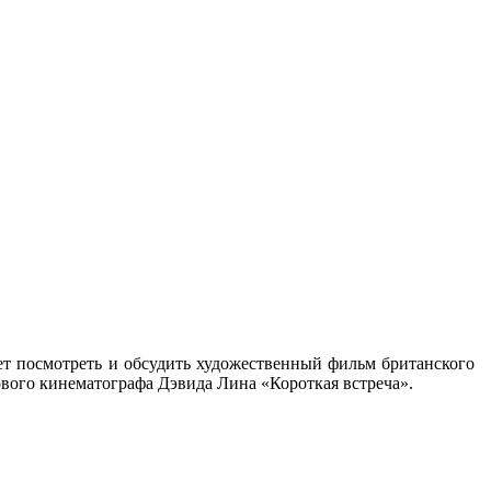
ет посмотреть и обсудить художественный фильм британского
вого кинематографа Дэвида Лина «Короткая встреча».