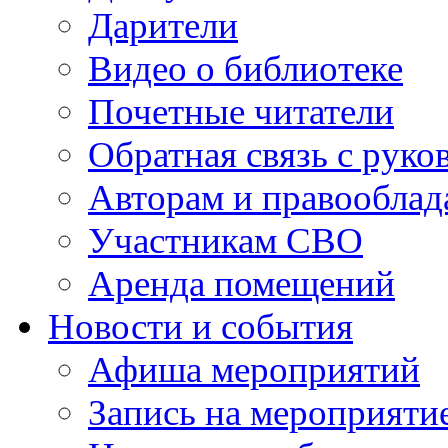
Дарители
Видео о библиотеке
Почетные читатели
Обратная связь с руко
Авторам и правооблад
Участникам СВО
Аренда помещений
Новости и события
Афиша мероприятий
Запись на мероприяти