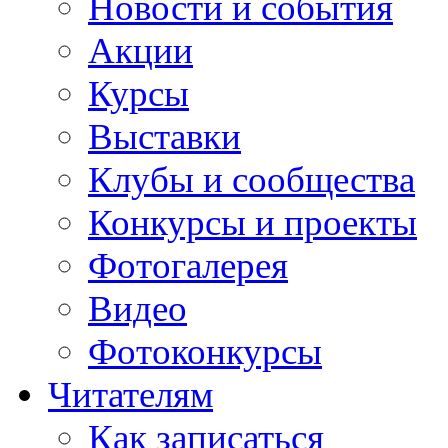
Новости и события
Акции
Курсы
Выставки
Клубы и сообщества
Конкурсы и проекты
Фотогалерея
Видео
Фотоконкурсы
Читателям
Как записаться