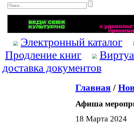
Электронный каталог
Продление книг
Виртуа
доставка документов
Главная
/
Нов
Афиша меропр
18 Марта 2024