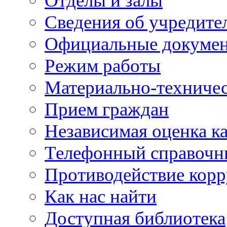
Отделы и залы
Сведения об учредите
Официальные докуме
Режим работы
Материально-техничес
Прием граждан
Независимая оценка ка
Телефонный справочн
Противодействие кор
Как нас найти
Доступная библиотека