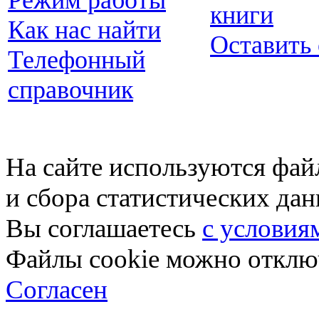
Режим работы
книги
Как нас найти
Оставить
Телефонный
справочник
На сайте используются фай
и сбора статистических да
Вы соглашаетесь
с условия
Файлы cookie можно отключ
Согласен