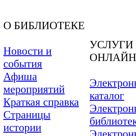
О БИБЛИОТЕКЕ
УСЛУГИ
Новости и
ОНЛАЙ
события
Афиша
Электрон
мероприятий
каталог
Краткая справка
Электрон
Страницы
библиоте
истории
Электрон