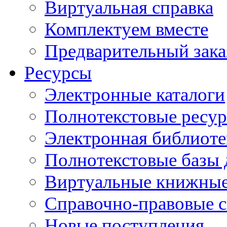
Виртуальная справка
Комплектуем вместе
Предварительный зака
Ресурсы
Электронные каталоги
Полнотекстовые ресур
Электронная библиоте
Полнотекстовые баз
Виртуальные книжные
Справочно-правовые 
Новые поступления