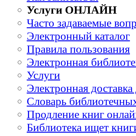
Услуги ОНЛАЙН
Часто задаваемые воп
Электронный каталог
Правила пользования
Электронная библиоте
Услуги
Электронная доставка
Словарь библиотечны
Продление книг онлай
Библиотека ищет книг