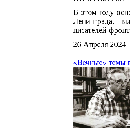
В этом году осн
Ленинграда, в
писателей-фронт
26 Апреля 2024
«Вечные» темы в