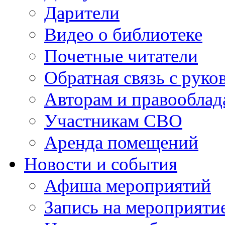
Дарители
Видео о библиотеке
Почетные читатели
Обратная связь с руко
Авторам и правооблад
Участникам СВО
Аренда помещений
Новости и события
Афиша мероприятий
Запись на мероприяти