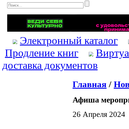
Электронный каталог
Продление книг
Виртуа
доставка документов
Главная
/
Нов
Афиша меропр
26 Апреля 2024