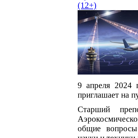
(12+)
9 апреля 2024 
приглашает на п
Старший препо
Аэрокосмическо
общие вопросы 