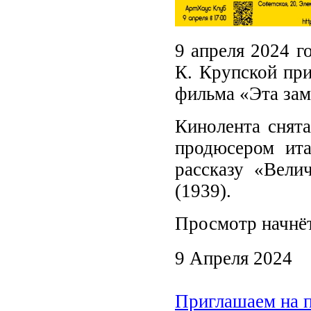
9 апреля 2024 г
К. Крупской при
фильма «Эта зам
Кинолента снят
продюсером ит
рассказу «Вел
(1939).
Просмотр начнёт
9 Апреля 2024
Приглашаем на 