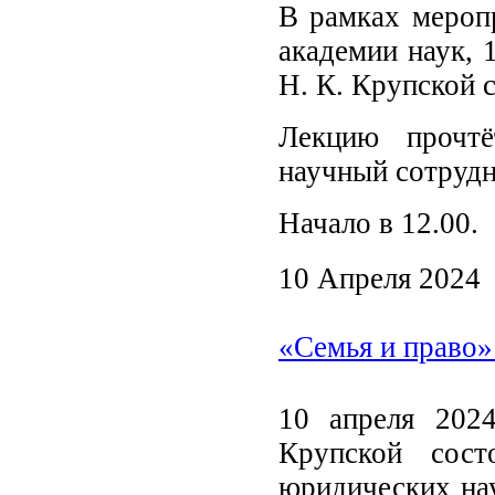
В рамках мероп
академии наук, 
Н. К. Крупской 
Лекцию прочтё
научный сотрудн
Начало в 12.00.
10 Апреля 2024
«Семья и право»
10 апреля 202
Крупской сост
юридических нау