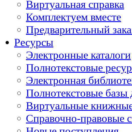
Виртуальная справка
Комплектуем вместе
Предварительный зака
Ресурсы
Электронные каталоги
Полнотекстовые ресур
Электронная библиоте
Полнотекстовые баз
Виртуальные книжные
Справочно-правовые 
Новые поступления