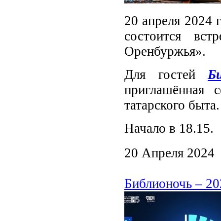
20 апреля 2024 
состоится вст
Оренбуржья».
Для гостей
Б
приглашённая 
татарского быта.
Начало в 18.15.
20 Апреля 2024
Библионочь – 20