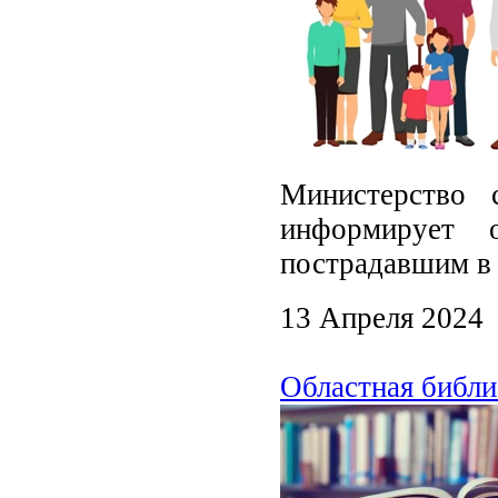
Министерство 
информирует 
пострадавшим в
13 Апреля 2024
Областная библ