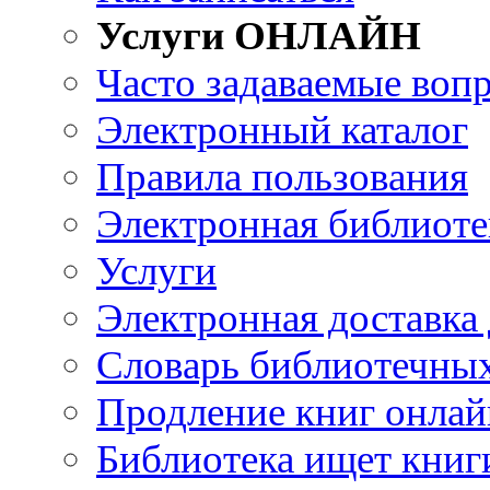
Услуги ОНЛАЙН
Часто задаваемые воп
Электронный каталог
Правила пользования
Электронная библиоте
Услуги
Электронная доставка
Словарь библиотечны
Продление книг онлай
Библиотека ищет книг