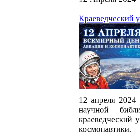
Краеведческий у
12 апреля 2024 
научной библ
краеведческий 
космонавтики.