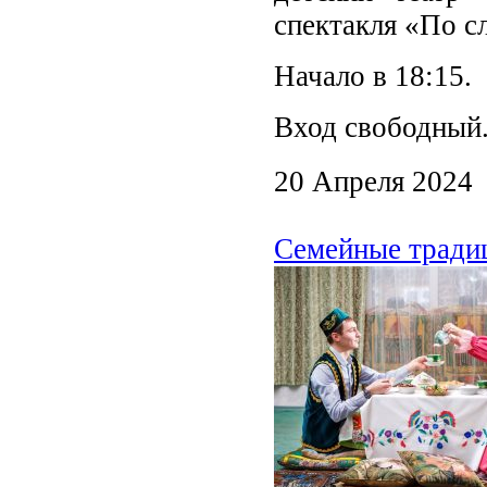
спектакля «По с
Начало в 18:15.
Вход свободный
20 Апреля 2024
Семейные традиц