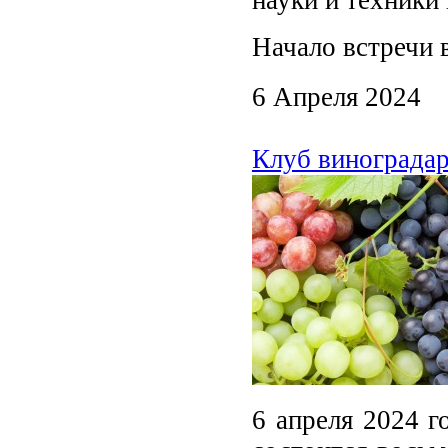
науки и техники 
Начало встречи 
6 Апреля 2024
Клуб виноградар
6 апреля 2024 г