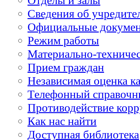
Отделы и залы
Сведения об учредите
Официальные докуме
Режим работы
Материально-техничес
Прием граждан
Независимая оценка ка
Телефонный справочн
Противодействие кор
Как нас найти
Доступная библиотека