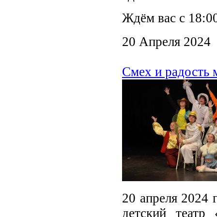
Ждём вас с 18:00
20 Апреля 2024
Смех и радость 
20 апреля 2024 
детский театр