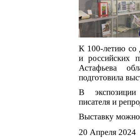
К 100-летию со 
и российских 
Астафьева об
подготовила выс
В экспозиции
писателя и репр
Выставку можно 
20 Апреля 2024