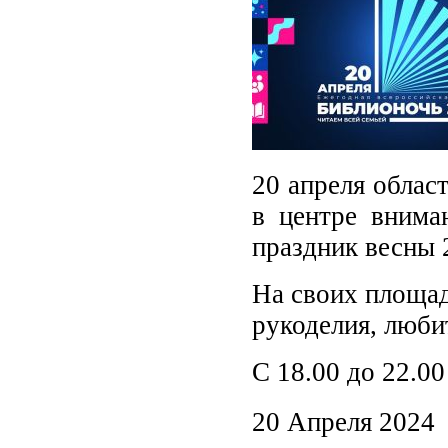
20 апреля облас
в центре внима
праздник весны 
На своих площад
рукоделия, любит
С 18.00 до 22.0
20 Апреля 2024