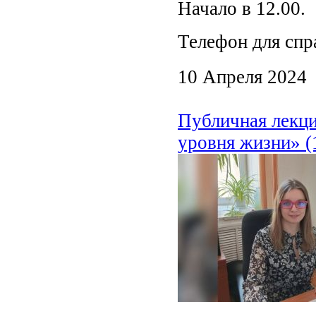
Начало в 12.00.
Телефон для спра
10 Апреля 2024
Публичная лекци
уровня жизни» (