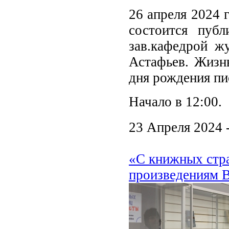
26 апреля 2024 
состоится публ
зав.кафедрой 
Астафьев. Жизнь
дня рождения пи
Начало в 12:00.
23 Апреля 2024 
«С книжных стра
произведениям В