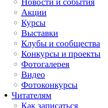
Новости и события
Акции
Курсы
Выставки
Клубы и сообщества
Конкурсы и проекты
Фотогалерея
Видео
Фотоконкурсы
Читателям
Как записаться