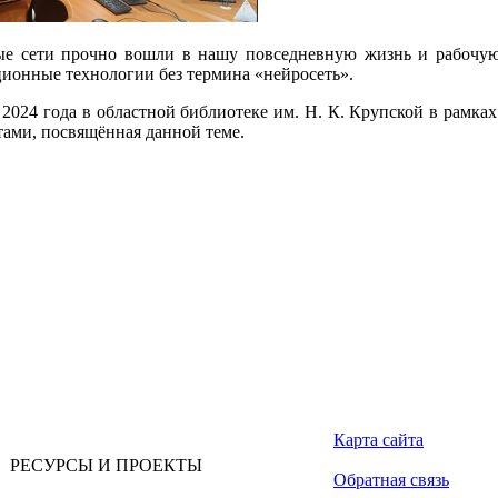
е сети прочно вошли в нашу повседневную жизнь и рабочую 
ионные технологии без термина «нейросеть».
 2024 года в областной библиотеке им. Н. К. Крупской в рамках
тами, посвящённая данной теме.
Карта сайта
РЕСУРСЫ И ПРОЕКТЫ
Обратная связь