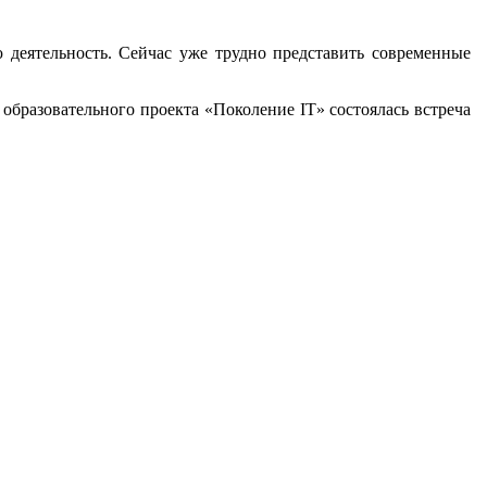
деятельность. Сейчас уже трудно представить современные
 образовательного проекта «Поколение IT» состоялась встреча