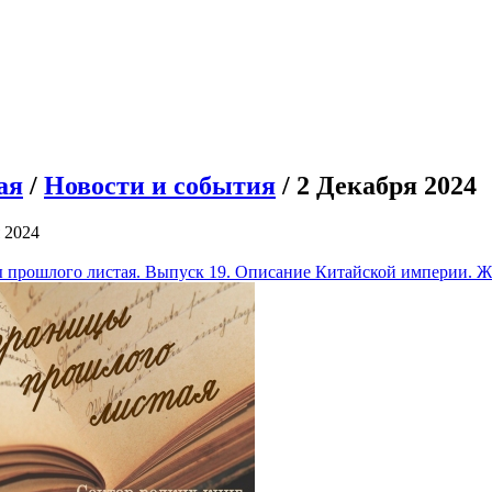
ая
/
Новости и события
/ 2 Декабря 2024
 2024
 прошлого листая. Выпуск 19. Описание Китайской империи. Ж