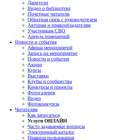
Дарители
Видео о библиотеке
Почетные читатели
Обратная связь с руководителем
Авторам и правообладателям
Участникам СВО
Аренда помещений
Новости и события
Афиша мероприятий
Запись на мероприятие
Новости и события
Акции
Курсы
Выставки
Клубы и сообщества
Конкурсы и проекты
Фотогалерея
Видео
Фотоконкурсы
Читателям
Как записаться
Услуги ОНЛАЙН
Часто задаваемые вопросы
Электронный каталог
Правила пользования