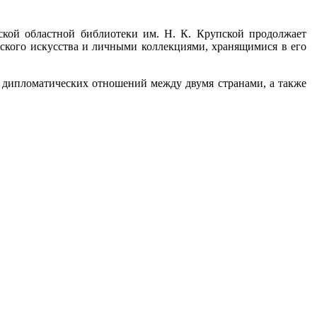
ской областной библиотеки им. Н. К. Крупской продолжает
ского искусства и личными коллекциями, хранящимися в его
я дипломатических отношений между двумя странами, а также