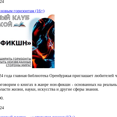
24
 новым горизонтам (16+)
24 года главная библиотека Оренбуржья приглашает любителей 
поговорим о книгах в жанре нон-фикшн - основанных на реальн
ласти жизни, науки, искусства и другие сферы знания.
0.
24