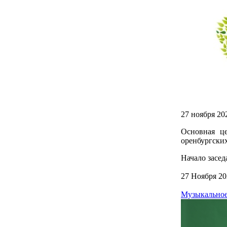
27 ноября 20
Основная це
оренбургских
Начало заседа
27 Ноября 20
Музыкальное