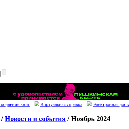
родление книг
Виртуальная справка
Электронная дост
/
Новости и события
/ Ноябрь 2024