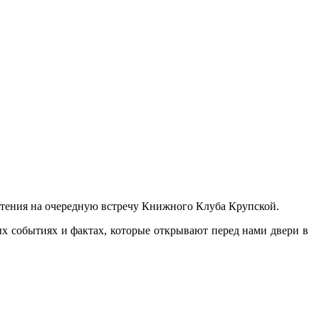
чтения на очередную встречу Книжного Клуба Крупской.
ых событиях и фактах, которые открывают перед нами двери в