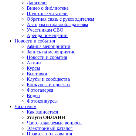
Дарители
Видео о библиотеке
Почетные читатели
Обратная связь с руководителем
Авторам и правообладателям
Участникам СВО
Аренда помещений
Новости и события
Афиша мероприятий
Запись на мероприятие
Новости и события
Акции
Курсы
Выставки
Клубы и сообщества
Конкурсы и проекты
Фотогалерея
Видео
Фотоконкурсы
Читателям
Как записаться
Услуги ОНЛАЙН
Часто задаваемые вопросы
Электронный каталог
Правила пользования