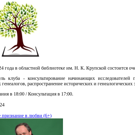
24 года в областной библиотеке им. Н. К. Крупской состоится о
ль клуба - консультирование начинающих исследователей 
 генеалогов, распространение исторических и генеалогических 
ния в 18:00 / Консультация в 17:00.
24
 признание в любви (6+)