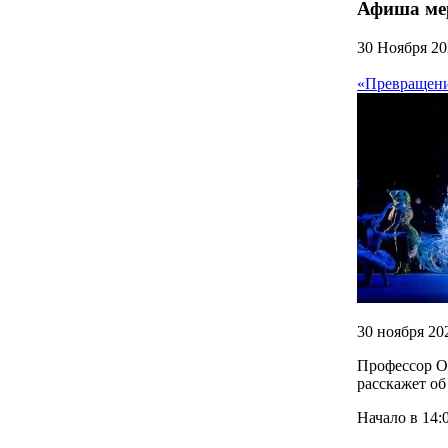
Афиша ме
30 Ноября 20
«Превращени
30 ноября 20
Профессор Ор
расскажет о
Начало в 14:0