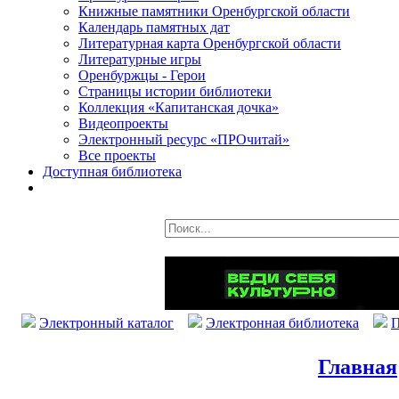
Книжные памятники Оренбургской области
Календарь памятных дат
Литературная карта Оренбургской области
Литературные игры
Оренбуржцы - Герои
Страницы истории библиотеки
Коллекция «Капитанская дочка»
Видеопроекты
Электронный ресурс «ПРОчитай»
Все проекты
Доступная библиотека
Электронный каталог
Электронная библиотека
П
Главная