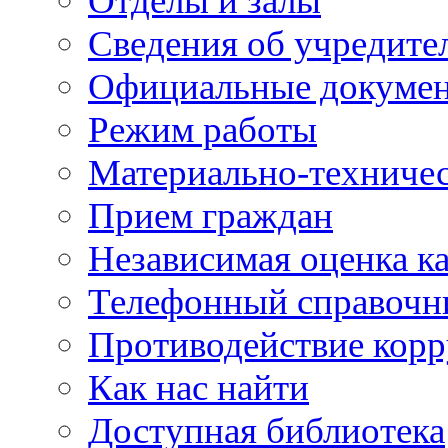
Отделы и залы
Сведения об учредите
Официальные докуме
Режим работы
Материально-техничес
Прием граждан
Независимая оценка ка
Телефонный справочн
Противодействие кор
Как нас найти
Доступная библиотека