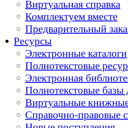
Виртуальная справка
Комплектуем вместе
Предварительный зака
Ресурсы
Электронные каталоги
Полнотекстовые ресур
Электронная библиоте
Полнотекстовые баз
Виртуальные книжные
Справочно-правовые 
Новые поступления