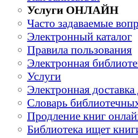
Услуги ОНЛАЙН
Часто задаваемые воп
Электронный каталог
Правила пользования
Электронная библиоте
Услуги
Электронная доставка
Словарь библиотечны
Продление книг онлай
Библиотека ищет книг