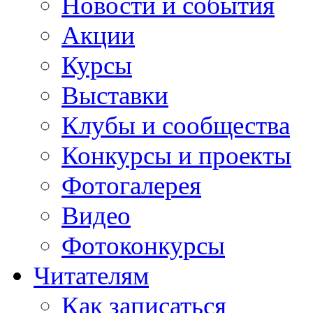
Новости и события
Акции
Курсы
Выставки
Клубы и сообщества
Конкурсы и проекты
Фотогалерея
Видео
Фотоконкурсы
Читателям
Как записаться