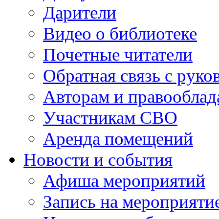
Дарители
Видео о библиотеке
Почетные читатели
Обратная связь с руко
Авторам и правооблад
Участникам СВО
Аренда помещений
Новости и события
Афиша мероприятий
Запись на мероприяти