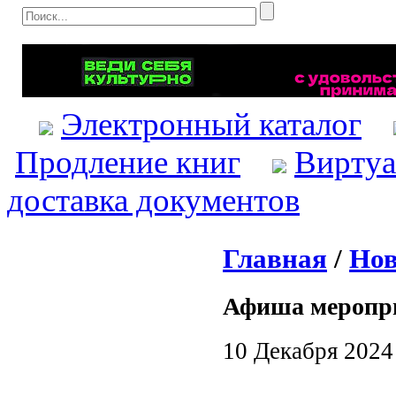
Электронный каталог
Продление книг
Виртуа
доставка документов
Главная
/
Нов
Афиша меропр
10 Декабря 2024