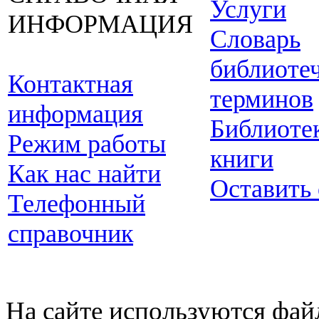
Услуги
ИНФОРМАЦИЯ
Словарь
библиоте
Контактная
терминов
информация
Библиоте
Режим работы
книги
Как нас найти
Оставить
Телефонный
справочник
На сайте используются фай