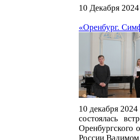
10 Декабря 2024
«Оренбург. Симф
10 декабря 2024 
состоялась вст
Оренбургского о
России Вадимом