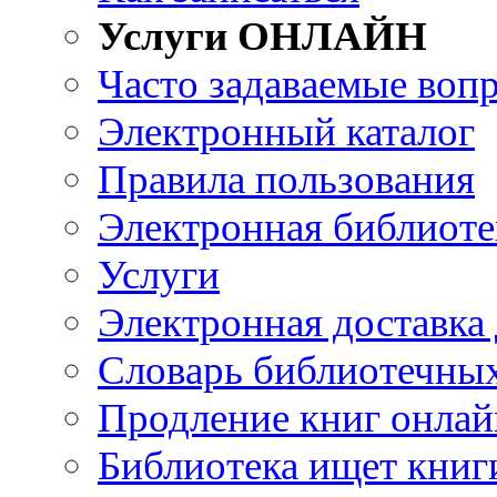
Услуги ОНЛАЙН
Часто задаваемые воп
Электронный каталог
Правила пользования
Электронная библиоте
Услуги
Электронная доставка
Словарь библиотечны
Продление книг онлай
Библиотека ищет книг