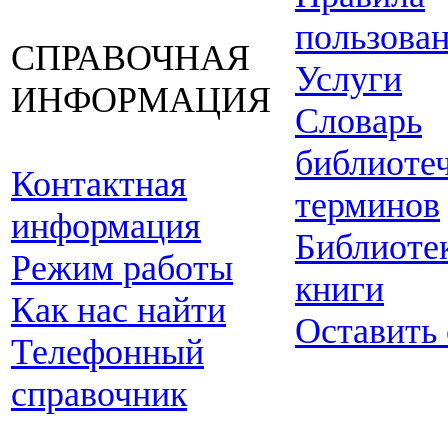
пользова
СПРАВОЧНАЯ
Услуги
ИНФОРМАЦИЯ
Словарь
библиоте
Контактная
терминов
информация
Библиоте
Режим работы
книги
Как нас найти
Оставить
Телефонный
справочник