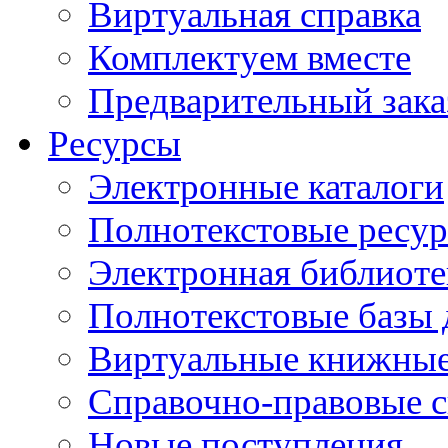
Виртуальная справка
Комплектуем вместе
Предварительный зака
Ресурсы
Электронные каталоги
Полнотекстовые ресур
Электронная библиоте
Полнотекстовые баз
Виртуальные книжные
Справочно-правовые 
Новые поступления