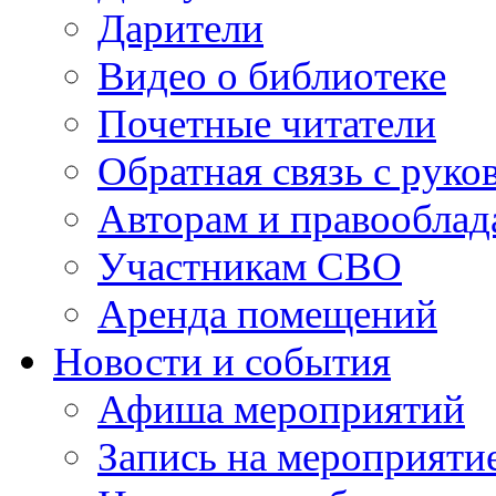
Дарители
Видео о библиотеке
Почетные читатели
Обратная связь с руко
Авторам и правооблад
Участникам СВО
Аренда помещений
Новости и события
Афиша мероприятий
Запись на мероприяти