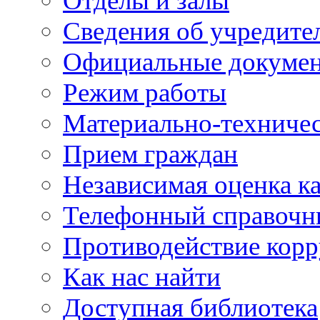
Отделы и залы
Сведения об учредите
Официальные докуме
Режим работы
Материально-техничес
Прием граждан
Независимая оценка ка
Телефонный справочн
Противодействие кор
Как нас найти
Доступная библиотека