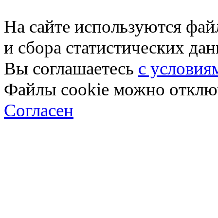
На сайте используются фай
и сбора статистических да
Вы соглашаетесь
с условия
Файлы cookie можно отключ
Согласен