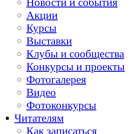
Новости и события
Акции
Курсы
Выставки
Клубы и сообщества
Конкурсы и проекты
Фотогалерея
Видео
Фотоконкурсы
Читателям
Как записаться