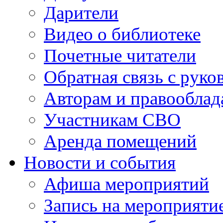
Дарители
Видео о библиотеке
Почетные читатели
Обратная связь с руко
Авторам и правооблад
Участникам СВО
Аренда помещений
Новости и события
Афиша мероприятий
Запись на мероприяти