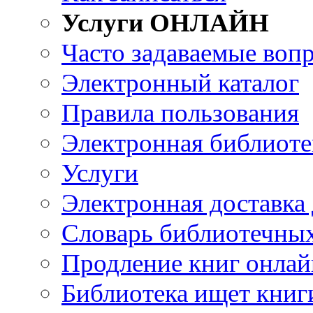
Услуги ОНЛАЙН
Часто задаваемые воп
Электронный каталог
Правила пользования
Электронная библиоте
Услуги
Электронная доставка
Словарь библиотечны
Продление книг онлай
Библиотека ищет книг