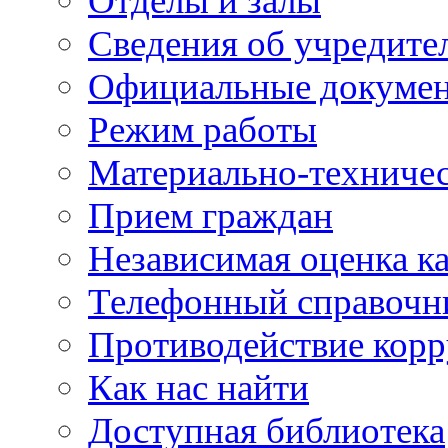
Отделы и залы
Сведения об учредите
Официальные докуме
Режим работы
Материально-техничес
Прием граждан
Независимая оценка ка
Телефонный справочн
Противодействие кор
Как нас найти
Доступная библиотека