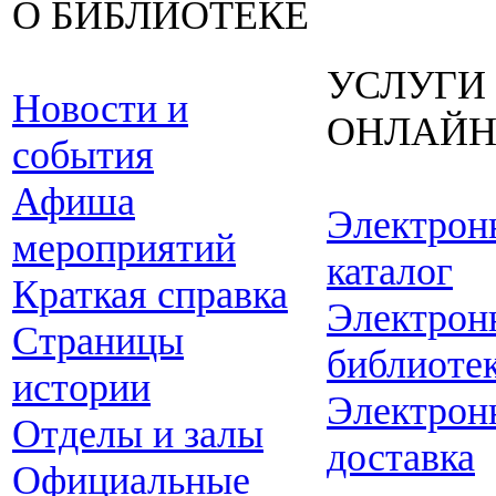
О БИБЛИОТЕКЕ
УСЛУГИ
Новости и
ОНЛАЙ
события
Афиша
Электрон
мероприятий
каталог
Краткая справка
Электрон
Страницы
библиоте
истории
Электрон
Отделы и залы
доставка
Официальные