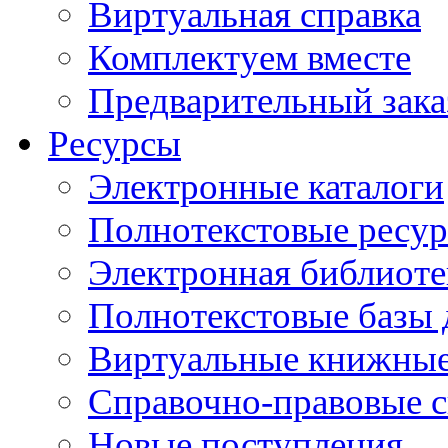
Виртуальная справка
Комплектуем вместе
Предварительный зака
Ресурсы
Электронные каталоги
Полнотекстовые ресур
Электронная библиоте
Полнотекстовые баз
Виртуальные книжные
Справочно-правовые 
Новые поступления