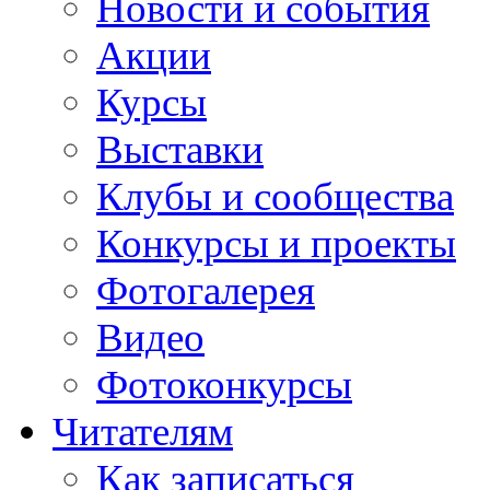
Новости и события
Акции
Курсы
Выставки
Клубы и сообщества
Конкурсы и проекты
Фотогалерея
Видео
Фотоконкурсы
Читателям
Как записаться