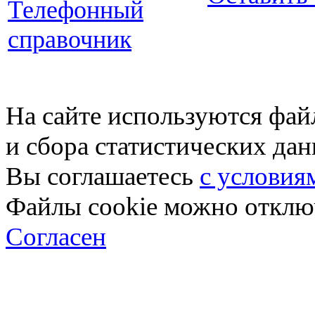
Телефонный
справочник
На сайте используются фай
и сбора статистических да
Вы соглашаетесь
с условия
Файлы cookie можно отключ
Согласен