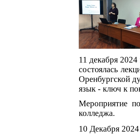
11 декабря 2024 
состоялась лекц
Оренбургской д
язык - ключ к п
Мероприятие по
колледжа.
10 Декабря 2024