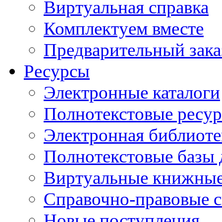
Виртуальная справка
Комплектуем вместе
Предварительный зака
Ресурсы
Электронные каталоги
Полнотекстовые ресур
Электронная библиоте
Полнотекстовые баз
Виртуальные книжные
Справочно-правовые 
Новые поступления