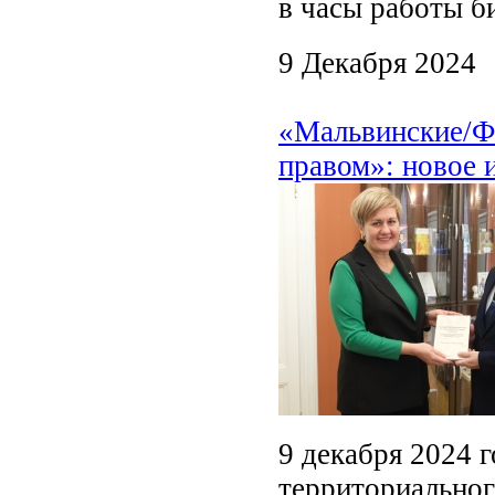
в часы работы б
9 Декабря 2024
«Мальвинские/Ф
правом»: новое 
9 декабря 2024 
территориальног