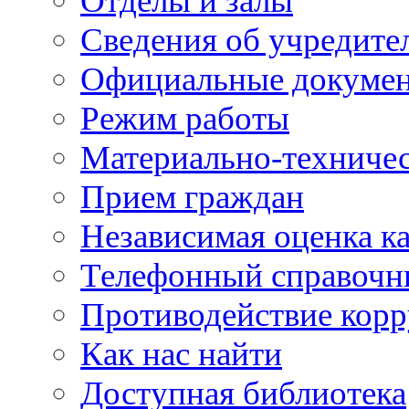
Отделы и залы
Сведения об учредите
Официальные докуме
Режим работы
Материально-техничес
Прием граждан
Независимая оценка ка
Телефонный справочн
Противодействие кор
Как нас найти
Доступная библиотека