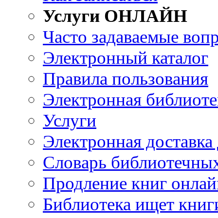
Услуги ОНЛАЙН
Часто задаваемые воп
Электронный каталог
Правила пользования
Электронная библиоте
Услуги
Электронная доставка
Словарь библиотечны
Продление книг онлай
Библиотека ищет книг