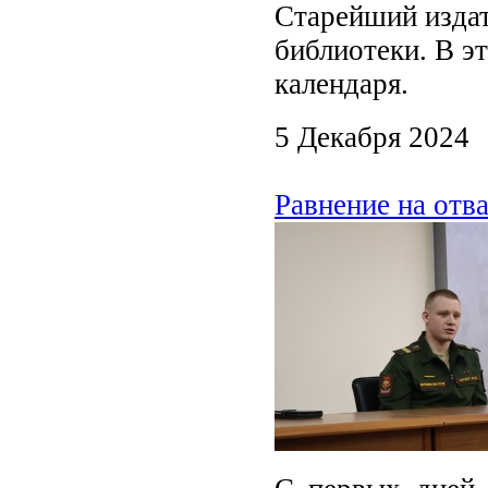
Старейший издат
библиотеки. В эт
календаря.
5 Декабря 2024
Равнение на от