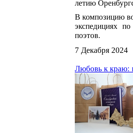
летию Оренбургс
В композицию во
экспедициях по
поэтов.
7 Декабря 2024
Любовь к краю: 