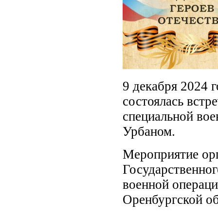
9 декабря 2024 г
состоялась встр
специальной во
Урбаном.
Мероприятие орг
Государственног
военной операци
Оренбургской об