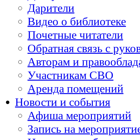
Дарители
Видео о библиотеке
Почетные читатели
Обратная связь с руко
Авторам и правооблад
Участникам СВО
Аренда помещений
Новости и события
Афиша мероприятий
Запись на мероприяти