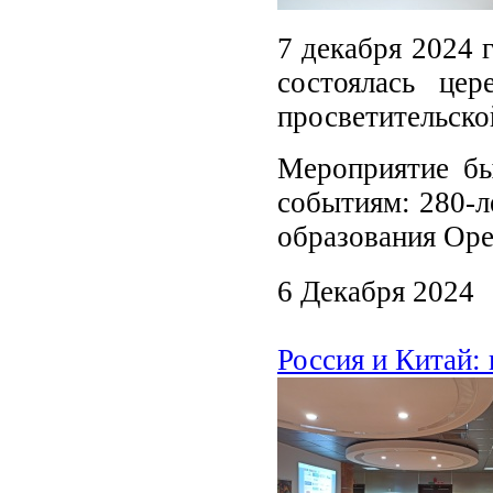
7 декабря 2024 
состоялась цер
просветительско
Мероприятие б
событиям: 280-л
образования Оре
6 Декабря 2024
Россия и Китай: