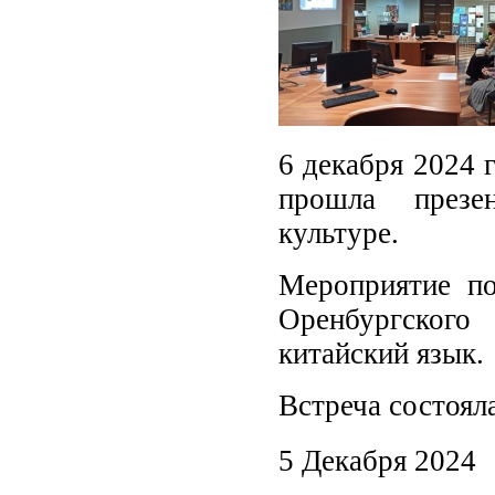
6 декабря 2024 
прошла презе
культуре.
Мероприятие по
Оренбургского
китайский язык.
Встреча состоял
5 Декабря 2024