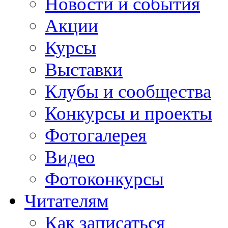
Новости и события
Акции
Курсы
Выставки
Клубы и сообщества
Конкурсы и проекты
Фотогалерея
Видео
Фотоконкурсы
Читателям
Как записаться