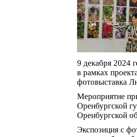
9 декабря 2024 г
в рамках проект
фотовыставка Л
Мероприятие при
Оренбургской гу
Оренбургской об
Экспозиция с ф