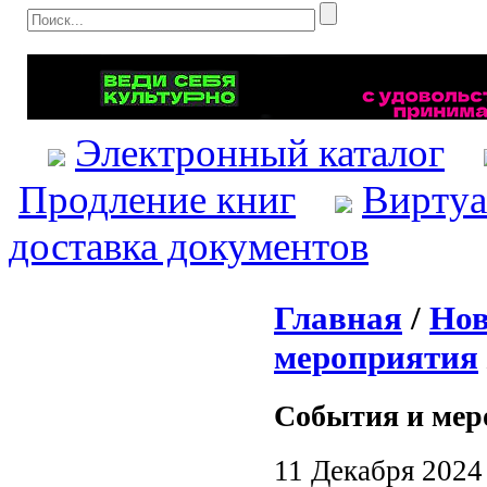
Электронный каталог
Продление книг
Виртуа
доставка документов
Главная
/
Нов
мероприятия
События и мер
11 Декабря 2024