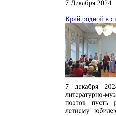
7 Декабря 2024
Край родной в с
7 декабря 202
литературно-му
поэтов пусть 
летнему юбиле