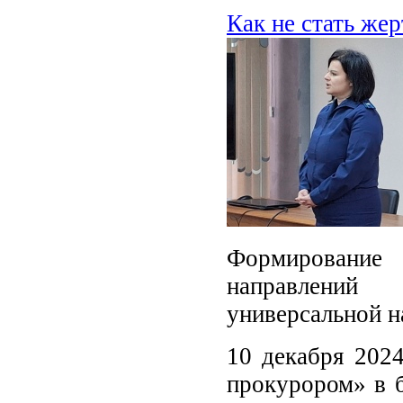
Как не стать же
Формирование
направлений 
универсальной н
10 декабря 2024
прокурором» в б