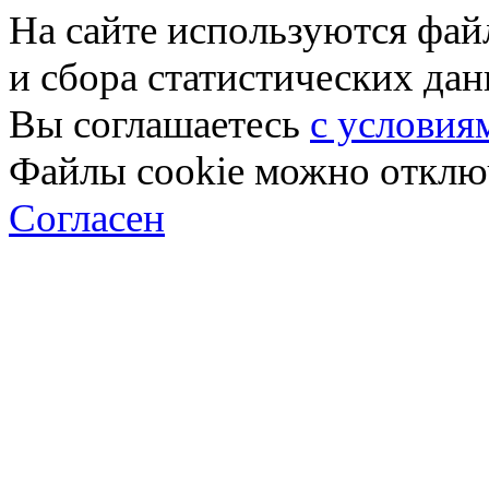
На сайте используются фай
и сбора статистических да
Вы соглашаетесь
с условия
Файлы cookie можно отключ
Согласен