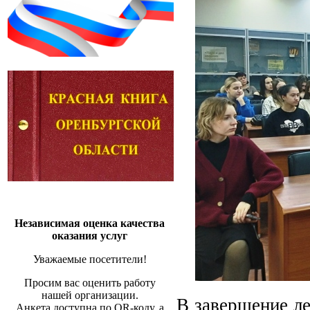
Независимая оценка качества
оказания услуг
Уважаемые посетители!
Просим вас оценить работу
нашей организации.
В завершение ле
Анкета доступна по QR-коду, а