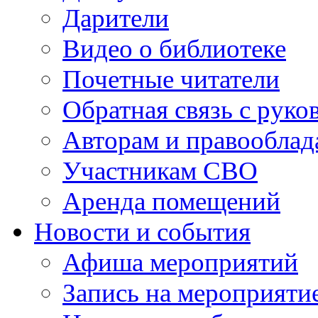
Дарители
Видео о библиотеке
Почетные читатели
Обратная связь с руко
Авторам и правооблад
Участникам СВО
Аренда помещений
Новости и события
Афиша мероприятий
Запись на мероприяти