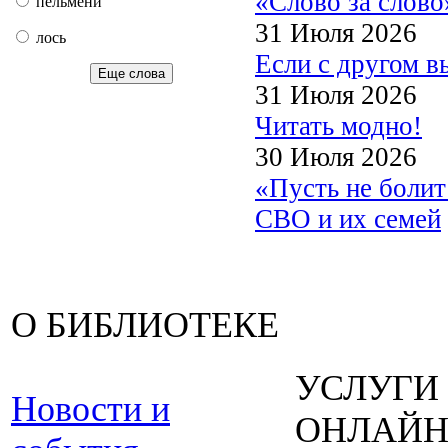
«Слово за слово
пельмени
31 Июля 2026
лось
Если с другом в
Еще слова
31 Июля 2026
Читать модно!
30 Июля 2026
«Пусть не боли
СВО и их семей
О БИБЛИОТЕКЕ
УСЛУГИ
Новости и
ОНЛАЙ