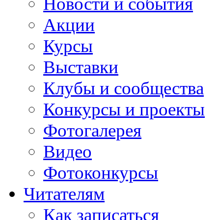
Новости и события
Акции
Курсы
Выставки
Клубы и сообщества
Конкурсы и проекты
Фотогалерея
Видео
Фотоконкурсы
Читателям
Как записаться