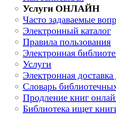
Услуги ОНЛАЙН
Часто задаваемые воп
Электронный каталог
Правила пользования
Электронная библиоте
Услуги
Электронная доставка
Словарь библиотечны
Продление книг онлай
Библиотека ищет книг