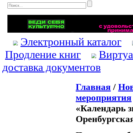
Электронный каталог
Продление книг
Виртуа
доставка документов
Главная
/
Нов
мероприятия
«Календарь з
Оренбургская