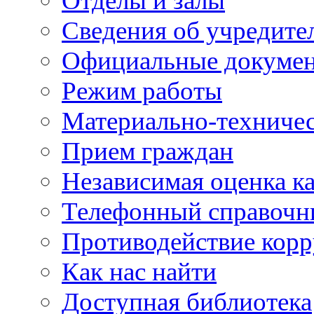
Отделы и залы
Сведения об учредите
Официальные докуме
Режим работы
Материально-техничес
Прием граждан
Независимая оценка ка
Телефонный справочн
Противодействие кор
Как нас найти
Доступная библиотека