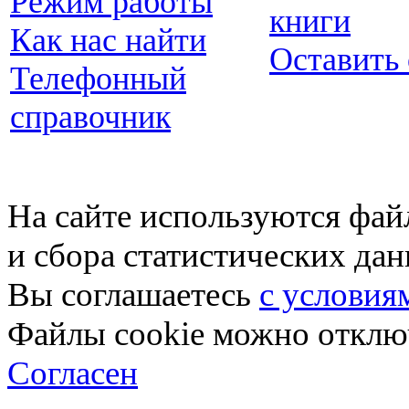
Режим работы
книги
Как нас найти
Оставить
Телефонный
справочник
На сайте используются фай
и сбора статистических да
Вы соглашаетесь
с условия
Файлы cookie можно отключ
Согласен