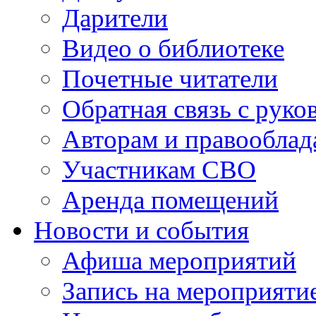
Дарители
Видео о библиотеке
Почетные читатели
Обратная связь с руко
Авторам и правооблад
Участникам СВО
Аренда помещений
Новости и события
Афиша мероприятий
Запись на мероприяти