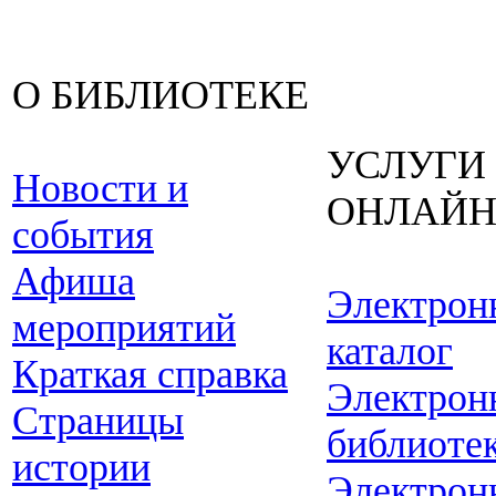
О БИБЛИОТЕКЕ
УСЛУГИ
Новости и
ОНЛАЙ
события
Афиша
Электрон
мероприятий
каталог
Краткая справка
Электрон
Страницы
библиоте
истории
Электрон