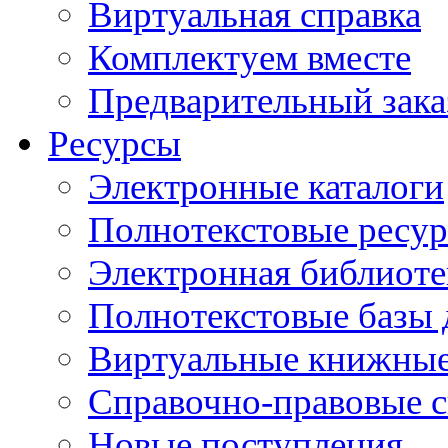
Виртуальная справка
Комплектуем вместе
Предварительный зака
Ресурсы
Электронные каталоги
Полнотекстовые ресур
Электронная библиоте
Полнотекстовые баз
Виртуальные книжные
Справочно-правовые 
Новые поступления