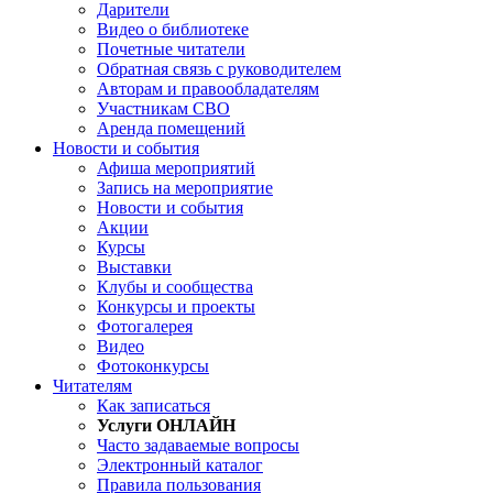
Дарители
Видео о библиотеке
Почетные читатели
Обратная связь с руководителем
Авторам и правообладателям
Участникам СВО
Аренда помещений
Новости и события
Афиша мероприятий
Запись на мероприятие
Новости и события
Акции
Курсы
Выставки
Клубы и сообщества
Конкурсы и проекты
Фотогалерея
Видео
Фотоконкурсы
Читателям
Как записаться
Услуги ОНЛАЙН
Часто задаваемые вопросы
Электронный каталог
Правила пользования