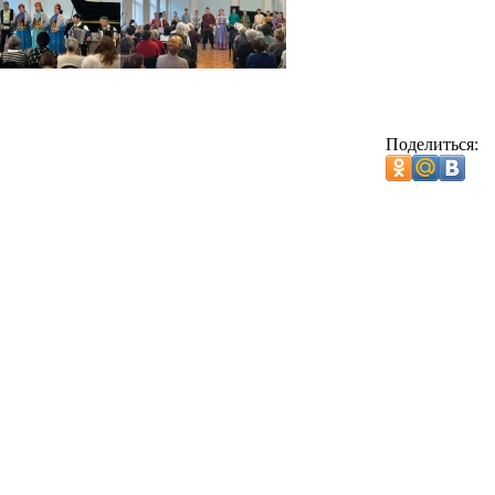
Поделиться: