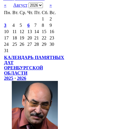
«
Август
»
Пн.
Вт.
Ср.
Чт.
Пт.
Сб.
Вс.
1
2
3
4
5
6
7
8
9
10
11
12
13
14
15
16
17
18
19
20
21
22
23
24
25
26
27
28
29
30
31
КАЛЕНДАРЬ ПАМЯТНЫХ
ДАТ
ОРЕНБУРГСКОЙ
ОБЛАСТИ
2025
·
2026