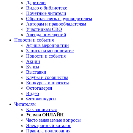
Дарители
Видео о библиотеке
Почетные читатели
Обратная связь с руководителем
Авторам и правообладателям
Участникам СВО
Аренда помещений
Новости и события
Афиша мероприятий
Запись на мероприятие
Новости и события
Акции
Курсы
Выставки
Клубы и сообщества
Конкурсы и проекты
Фотогалерея
Видео
Фотоконкурсы
Читателям
Как записаться
Услуги ОНЛАЙН
Часто задаваемые вопросы
Электронный каталог
Правила пользования