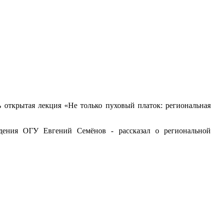
ь открытая лекция «Не только пуховый платок: региональная
едения ОГУ Евгений Семёнов - рассказал о региональной