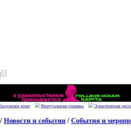
родление книг
Виртуальная справка
Электронная дост
/
Новости и события
/
События и мероп