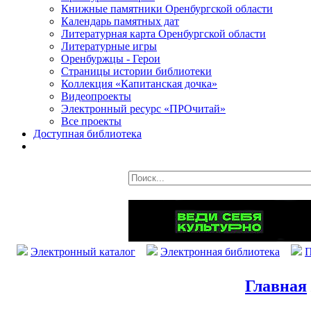
Книжные памятники Оренбургской области
Календарь памятных дат
Литературная карта Оренбургской области
Литературные игры
Оренбуржцы - Герои
Страницы истории библиотеки
Коллекция «Капитанская дочка»
Видеопроекты
Электронный ресурс «ПРОчитай»
Все проекты
Доступная библиотека
Электронный каталог
Электронная библиотека
П
Главная