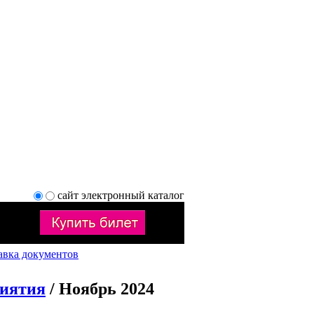
сайт
электронный каталог
авка документов
риятия
/ Ноябрь 2024