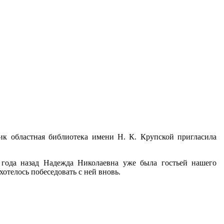
ник областная библиотека имени Н. К. Крупской пригласила
 года назад Надежда Николаевна
уже была гостьей нашего
хотелось побеседовать с ней вновь.