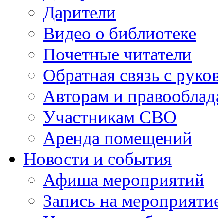
Дарители
Видео о библиотеке
Почетные читатели
Обратная связь с руко
Авторам и правооблад
Участникам СВО
Аренда помещений
Новости и события
Афиша мероприятий
Запись на мероприяти