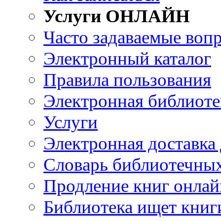
Услуги ОНЛАЙН
Часто задаваемые воп
Электронный каталог
Правила пользования
Электронная библиоте
Услуги
Электронная доставка
Словарь библиотечны
Продление книг онлай
Библиотека ищет книг