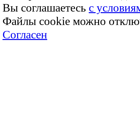
Вы соглашаетесь
с условия
Файлы cookie можно отключ
Согласен