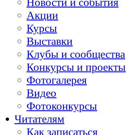
Новости и события
Акции
Курсы
Выставки
Клубы и сообщества
Конкурсы и проекты
Фотогалерея
Видео
Фотоконкурсы
Читателям
Как записаться