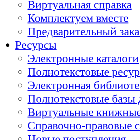
Виртуальная справка
Комплектуем вместе
Предварительный зака
Ресурсы
Электронные каталоги
Полнотекстовые ресур
Электронная библиоте
Полнотекстовые баз
Виртуальные книжные
Справочно-правовые 
Новые поступления