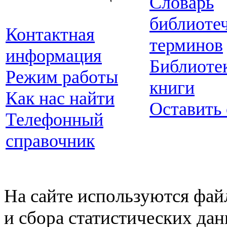
Словарь
библиоте
Контактная
терминов
информация
Библиоте
Режим работы
книги
Как нас найти
Оставить
Телефонный
справочник
На сайте используются фай
и сбора статистических да