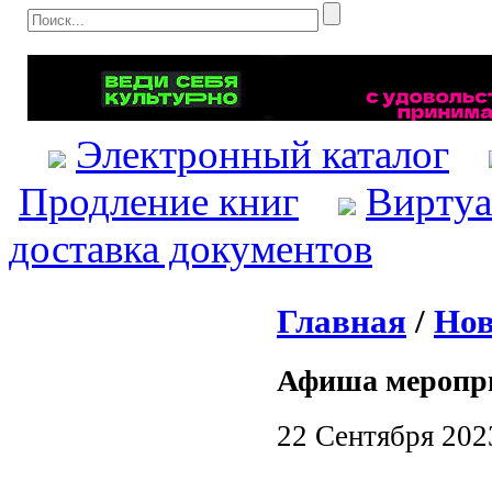
Электронный каталог
Продление книг
Виртуа
доставка документов
Главная
/
Нов
Афиша меропр
22 Сентября 202