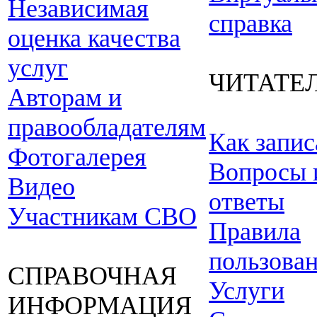
Независимая
справка
оценка качества
услуг
ЧИТАТЕ
Авторам и
правообладателям
Как запис
Фотогалерея
Вопросы 
Видео
ответы
Участникам СВО
Правила
пользова
СПРАВОЧНАЯ
Услуги
ИНФОРМАЦИЯ