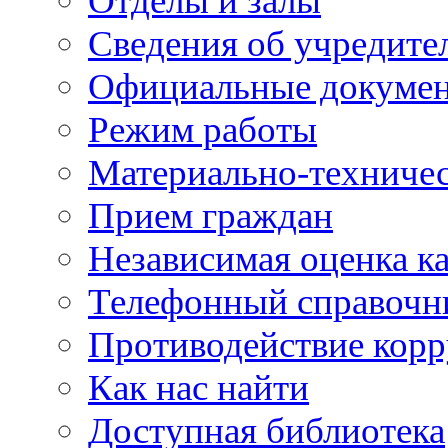
Отделы и залы
Сведения об учредите
Официальные докуме
Режим работы
Материально-техничес
Прием граждан
Независимая оценка ка
Телефонный справочн
Противодействие кор
Как нас найти
Доступная библиотека