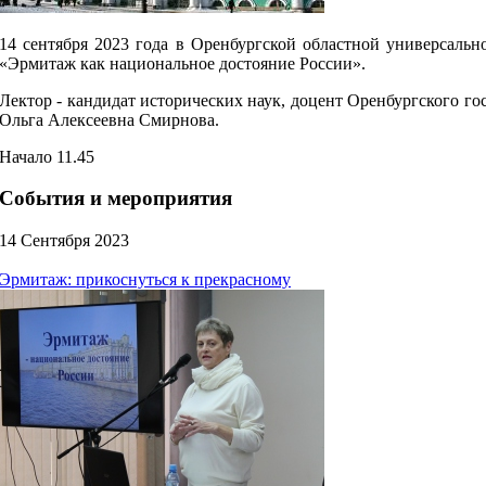
14 сентября 2023 года в Оренбургской областной универсальн
«Эрмитаж как национальное достояние России».
Лектор - кандидат исторических наук, доцент Оренбургского го
Ольга Алексеевна Смирнова.
Начало 11.45
События и мероприятия
14 Сентября 2023
Эрмитаж: прикоснуться к прекрасному