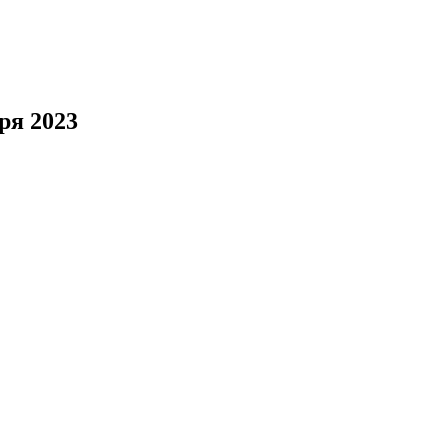
ря 2023