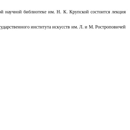
ой научной библиотеке им. Н. К. Крупской состоится лекция
сударственного института искусств им. Л. и М. Ростроповичей