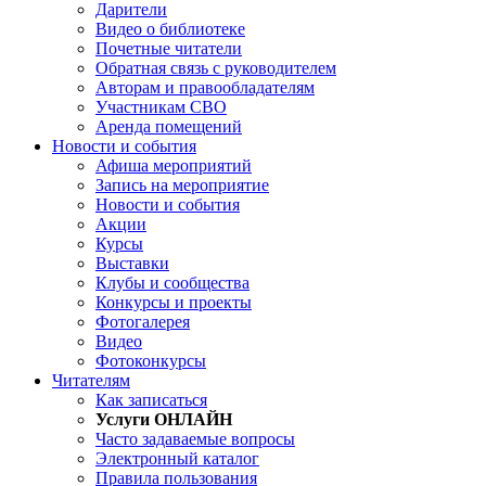
Дарители
Видео о библиотеке
Почетные читатели
Обратная связь с руководителем
Авторам и правообладателям
Участникам СВО
Аренда помещений
Новости и события
Афиша мероприятий
Запись на мероприятие
Новости и события
Акции
Курсы
Выставки
Клубы и сообщества
Конкурсы и проекты
Фотогалерея
Видео
Фотоконкурсы
Читателям
Как записаться
Услуги ОНЛАЙН
Часто задаваемые вопросы
Электронный каталог
Правила пользования