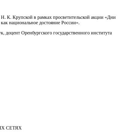
. Н. К. Крупской в рамках просветительской акции «Дни
как национальное достояние России».
к, доцент Оренбургского государственного института
Х СЕТЯХ