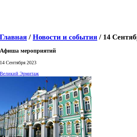
Главная
/
Новости и события
/ 14 Сентяб
Афиша мероприятий
14 Сентября 2023
Великий Эрмитаж