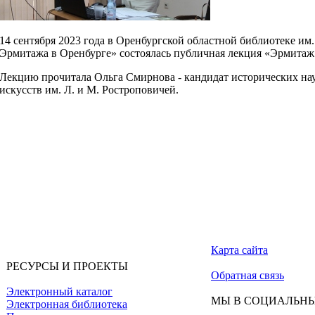
14 сентября 2023 года в Оренбургской областной библиотеке им
Эрмитажа в Оренбурге» состоялась публичная лекция «Эрмитаж 
Лекцию прочитала Ольга Смирнова - кандидат исторических нау
искусств им. Л. и М. Ростроповичей.
Карта сайта
РЕСУРСЫ И ПРОЕКТЫ
Обратная связь
Электронный каталог
МЫ В СОЦИАЛЬНЫ
Электронная библиотека