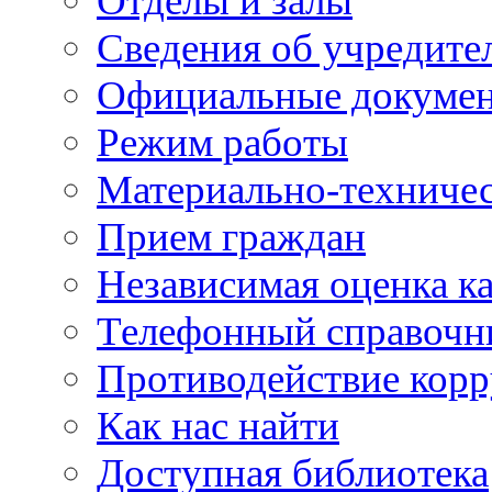
Отделы и залы
Сведения об учредите
Официальные докуме
Режим работы
Материально-техничес
Прием граждан
Независимая оценка ка
Телефонный справочн
Противодействие кор
Как нас найти
Доступная библиотека