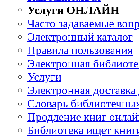
Услуги ОНЛАЙН
Часто задаваемые воп
Электронный каталог
Правила пользования
Электронная библиоте
Услуги
Электронная доставка
Словарь библиотечны
Продление книг онлай
Библиотека ищет книг