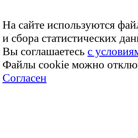
На сайте используются фай
и сбора статистических да
Вы соглашаетесь
с условия
Файлы cookie можно отключ
Согласен