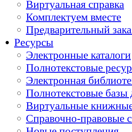
Виртуальная справка
Комплектуем вместе
Предварительный зака
Ресурсы
Электронные каталоги
Полнотекстовые ресур
Электронная библиоте
Полнотекстовые баз
Виртуальные книжные
Справочно-правовые 
Новые поступления