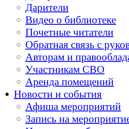
Дарители
Видео о библиотеке
Почетные читатели
Обратная связь с руко
Авторам и правооблад
Участникам СВО
Аренда помещений
Новости и события
Афиша мероприятий
Запись на мероприяти