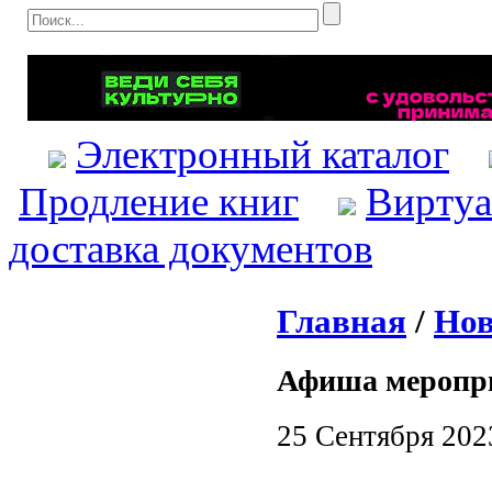
Электронный каталог
Продление книг
Виртуа
доставка документов
Главная
/
Нов
Афиша меропр
25 Сентября 202