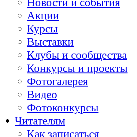
Новости и события
Акции
Курсы
Выставки
Клубы и сообщества
Конкурсы и проекты
Фотогалерея
Видео
Фотоконкурсы
Читателям
Как записаться