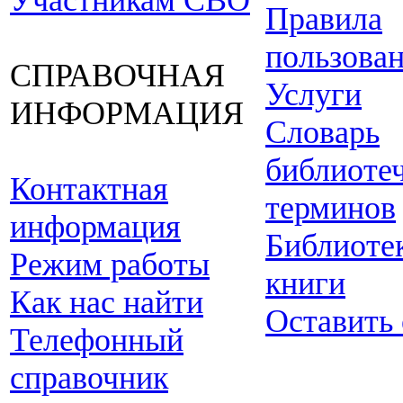
Участникам СВО
Правила
пользова
СПРАВОЧНАЯ
Услуги
ИНФОРМАЦИЯ
Словарь
библиоте
Контактная
терминов
информация
Библиоте
Режим работы
книги
Как нас найти
Оставить
Телефонный
справочник